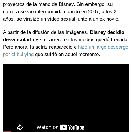
proyectos de la mano de Disney. Sin embargo, su
carrera se vio interrumpida cuando en 2007, a los 21
años, se viralizó un video sexual junto a un ex novio.
A partir de la difusión de las imágenes,
Disney decidió
desvincularla
y su carrera en los medios quedó frenada.
Pero ahora, la actriz reapareció e
hizo un largo descargo
por el bullying
que sufrió en aquel momento.