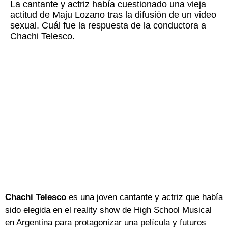
La cantante y actriz había cuestionado una vieja
actitud de Maju Lozano tras la difusión de un video
sexual. Cuál fue la respuesta de la conductora a
Chachi Telesco.
Chachi Telesco
es una joven cantante y actriz que había
sido elegida en el reality show de High School Musical
en Argentina para protagonizar una película y futuros