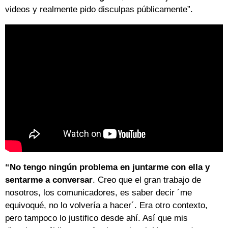
videos y realmente pido disculpas públicamente”.
“No tengo ningún problema en juntarme con ella y
sentarme a conversar
. Creo que el gran trabajo de
nosotros, los comunicadores, es saber decir ´me
equivoqué, no lo volvería a hacer´. Era otro contexto,
pero tampoco lo justifico desde ahí. Así que mis