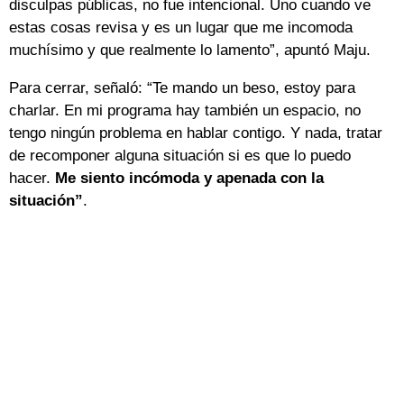
disculpas públicas, no fue intencional. Uno cuando ve
estas cosas revisa y es un lugar que me incomoda
muchísimo y que realmente lo lamento”, apuntó Maju.
Para cerrar, señaló: “Te mando un beso, estoy para
charlar. En mi programa hay también un espacio, no
tengo ningún problema en hablar contigo. Y nada, tratar
de recomponer alguna situación si es que lo puedo
hacer.
Me siento incómoda y apenada con la
situación”
.