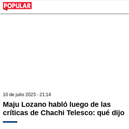
10 de julio 2023 - 21:14
Maju Lozano habló luego de las
críticas de Chachi Telesco: qué dijo