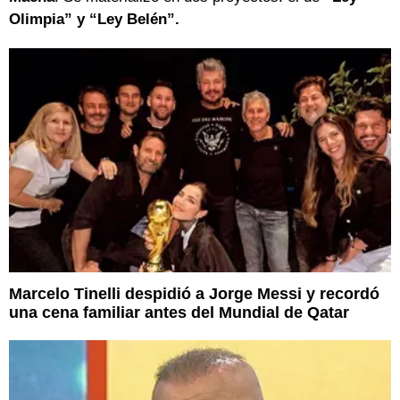
Olimpia” y “Ley Belén”.
Marcelo Tinelli despidió a Jorge Messi y recordó
una cena familiar antes del Mundial de Qatar