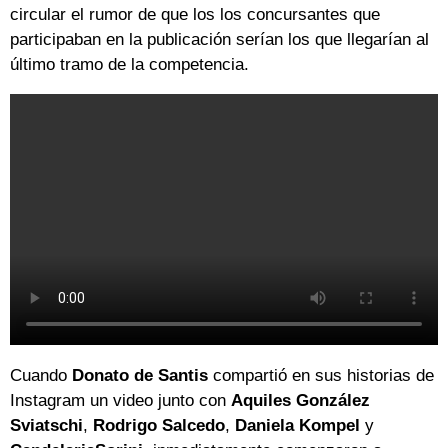
circular el rumor de que los los concursantes que
participaban en la publicación serían los que llegarían al
último tramo de la competencia.
Cuando
Donato de Santis
compartió en sus historias de
Instagram un video junto con
Aquiles González
Sviatschi
,
Rodrigo Salcedo
,
Daniela Kompel
y