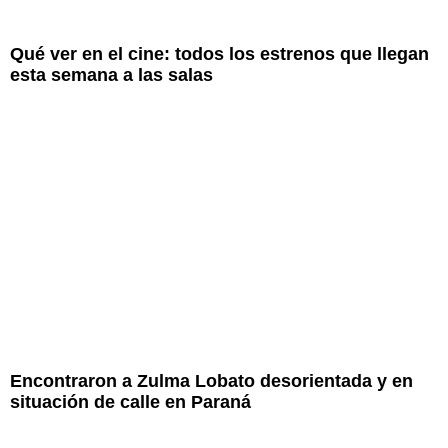
Qué ver en el cine: todos los estrenos que llegan
esta semana a las salas
Encontraron a Zulma Lobato desorientada y en
situación de calle en Paraná