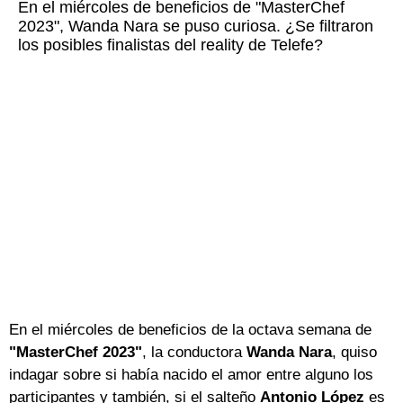
En el miércoles de beneficios de "MasterChef
2023", Wanda Nara se puso curiosa. ¿Se filtraron
los posibles finalistas del reality de Telefe?
En el miércoles de beneficios de la octava semana de
"MasterChef 2023"
, la conductora
Wanda Nara
, quiso
indagar sobre si había nacido el amor entre alguno los
participantes y también, si el salteño
Antonio López
es