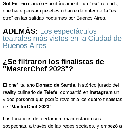
Sol Ferrero
lanzó espontáneamente un
"no"
rotundo,
que hace pensar que el estudiante de enfermería "es
otro" en las salidas nocturnas por Buenos Aires.
ADEMÁS:
Los espectáculos
teatrales más vistos en la Ciudad de
Buenos Aires
¿Se filtraron los finalistas de
"MasterChef 2023"?
El chef italiano
Donato de Santis
, histórico jurado del
reality culinario de
Telefe,
compartió en
Instagram
un
video personal que podría revelar a los cuatro finalistas
de "
MasterChef 2023"
.
Los fanáticos del certamen, manifestaron sus
sospechas, a través de las redes sociales, y empezó a