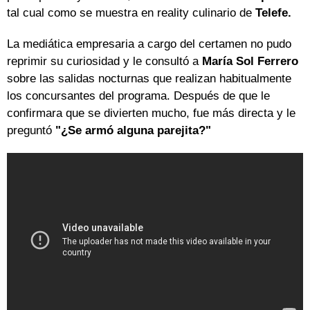
tal cual como se muestra en reality culinario de
Telefe.
La mediática empresaria a cargo del certamen no pudo
reprimir su curiosidad y le consultó a
María Sol Ferrero
sobre las salidas nocturnas que realizan habitualmente
los concursantes del programa. Después de que le
confirmara que se divierten mucho, fue más directa y le
preguntó
"¿Se armó alguna parejita?"