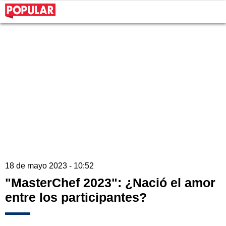
18 de mayo 2023 - 10:52
"MasterChef 2023": ¿Nació el amor
entre los participantes?