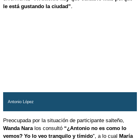
le está gustando la ciudad”
.
Antonio López
Preocupada por la situación de participante salteño,
Wanda Nara
los consultó
“¿Antonio no es como lo
vemos? Yo lo veo tranquilo y tímido
”, a lo cual
María