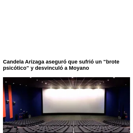
Candela Arizaga aseguró que sufrió un "brote
psicótico" y desvinculó a Moyano