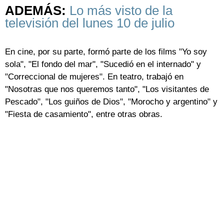
ADEMÁS:
Lo más visto de la
televisión del lunes 10 de julio
En cine, por su parte, formó parte de los films "Yo soy
sola", "El fondo del mar", "Sucedió en el internado" y
"Correccional de mujeres". En teatro, trabajó en
"Nosotras que nos queremos tanto", "Los visitantes de
Pescado", "Los guiños de Dios", "Morocho y argentino" y
"Fiesta de casamiento", entre otras obras.