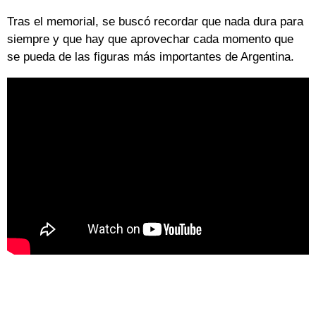
Tras el memorial, se buscó recordar que nada dura para
siempre y que hay que aprovechar cada momento que
se pueda de las figuras más importantes de Argentina.