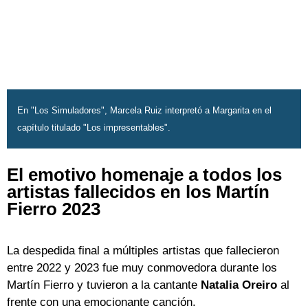
En "Los Simuladores", Marcela Ruiz interpretó a Margarita en el
capítulo titulado "Los impresentables".
El emotivo homenaje a todos los
artistas fallecidos en los Martín
Fierro 2023
La despedida final a múltiples artistas que fallecieron
entre 2022 y 2023 fue muy conmovedora durante los
Martín Fierro y tuvieron a la cantante
Natalia Oreiro
al
frente con una emocionante canción.