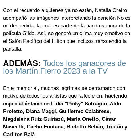
Con el recuerdo a quienes ya no están, Natalia Oreiro
acompañó las imágenes interpretando la canción No es
mi despedida, la cual es parte de la banda sonora de la
película Gilda. Así, se generó un clima muy emotivo en
el Salón Pacífico del Hilton que incluso transcendió la
pantalla.
ADEMÁS:
Todos los ganadores de
los Martín Fierro 2023 a la TV
En el memorial, muchas lágrimas se derramaron con
motivo de todos los artistas que fallecieron,
haciendo
especial énfasis en Lidia "Pinky" Satragno, Aldo
Proietto, Diana Maggi, Guillermo Calabrese,
Magdalena Ruiz Guiñazú, María Onetto, César
Mascetti, Cacho Fontana, Rodolfo Bebán, Tristán y
Carlitos Balá
.