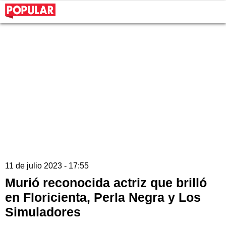
11 de julio 2023 - 17:55
Murió reconocida actriz que brilló
en Floricienta, Perla Negra y Los
Simuladores