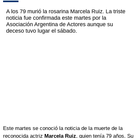
A los 79 murió la rosarina Marcela Ruiz. La triste
noticia fue confirmada este martes por la
Asociación Argentina de Actores aunque su
deceso tuvo lugar el sábado.
Este martes se conoció la noticia de la muerte de la
reconocida actriz
Marcela Ruiz
, quien tenía 79 años. Su