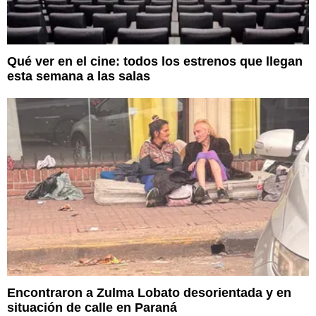
Qué ver en el cine: todos los estrenos que llegan
esta semana a las salas
Encontraron a Zulma Lobato desorientada y en
situación de calle en Paraná