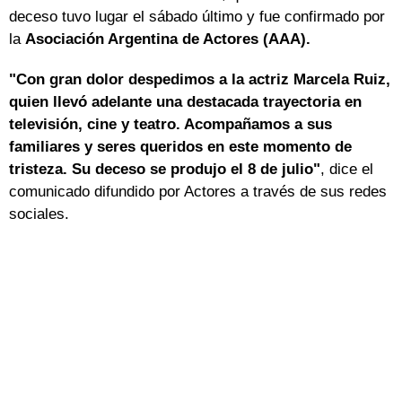
deceso tuvo lugar el sábado último y fue confirmado por
la
Asociación Argentina de Actores (AAA).
"Con gran dolor despedimos a la actriz Marcela Ruiz,
quien llevó adelante una destacada trayectoria en
televisión, cine y teatro. Acompañamos a sus
familiares y seres queridos en este momento de
tristeza. Su deceso se produjo el 8 de julio"
, dice el
comunicado difundido por Actores a través de sus redes
sociales.