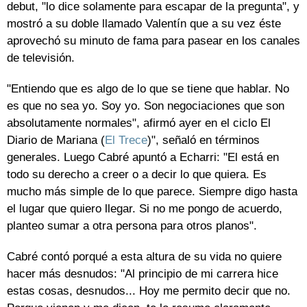
debut, "lo dice solamente para escapar de la pregunta", y
mostró a su doble llamado Valentín que a su vez éste
aprovechó su minuto de fama para pasear en los canales
de televisión.
"Entiendo que es algo de lo que se tiene que hablar. No
es que no sea yo. Soy yo. Son negociaciones que son
absolutamente normales", afirmó ayer en el ciclo El
Diario de Mariana (
El Trece
)", señaló en términos
generales. Luego Cabré apuntó a Echarri: "El está en
todo su derecho a creer o a decir lo que quiera. Es
mucho más simple de lo que parece. Siempre digo hasta
el lugar que quiero llegar. Si no me pongo de acuerdo,
planteo sumar a otra persona para otros planos".
Cabré contó porqué a esta altura de su vida no quiere
hacer más desnudos: "Al principio de mi carrera hice
estas cosas, desnudos... Hoy me permito decir que no.