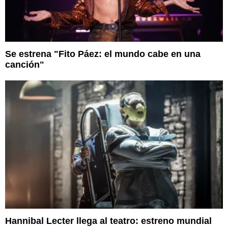
Se estrena "Fito Páez: el mundo cabe en una
canción"
Hannibal Lecter llega al teatro: estreno mundial