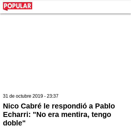
31 de octubre 2019 - 23:37
Nico Cabré le respondió a Pablo
Echarri: "No era mentira, tengo
doble"