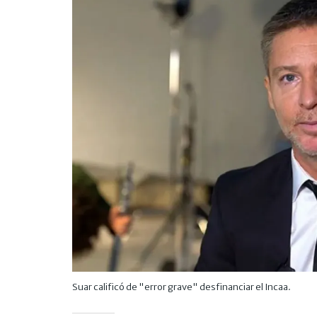
Suar calificó de "error grave" desfinanciar el Incaa.