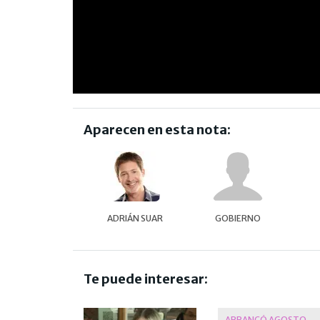
Aparecen en esta nota:
ADRIÁN SUAR
GOBIERNO
Te puede interesar:
ARRANCÓ AGOSTO