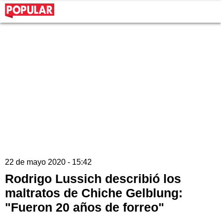
22 de mayo 2020 - 15:42
Rodrigo Lussich describió los
maltratos de Chiche Gelblung:
"Fueron 20 años de forreo"