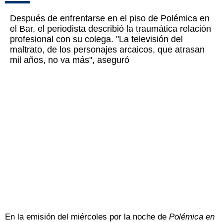
Después de enfrentarse en el piso de Polémica en
el Bar, el periodista describió la traumática relación
profesional con su colega. "La televisión del
maltrato, de los personajes arcaicos, que atrasan
mil años, no va más", aseguró
En la emisión del miércoles por la noche de
Polémica en