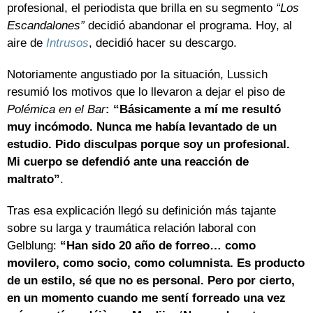
profesional, el periodista que brilla en su segmento
“Los
Escandalones”
decidió abandonar el programa. Hoy, al
aire de
Intrusos
, decidió hacer su descargo.
Notoriamente angustiado por la situación, Lussich
resumió los motivos que lo llevaron a dejar el piso de
Polémica en el Bar
: “Básicamente a mí me resultó
muy incómodo. Nunca me había levantado de un
estudio. Pido disculpas porque soy un profesional.
Mi cuerpo se defendió ante una reacción de
maltrato”
.
Tras esa explicación llegó su definición más tajante
sobre su larga y traumática relación laboral con
Gelblung:
“Han sido 20 año de forreo… como
movilero, como socio, como columnista. Es producto
de un estilo, sé que no es personal. Pero por cierto,
en un momento cuando me sentí forreado una vez