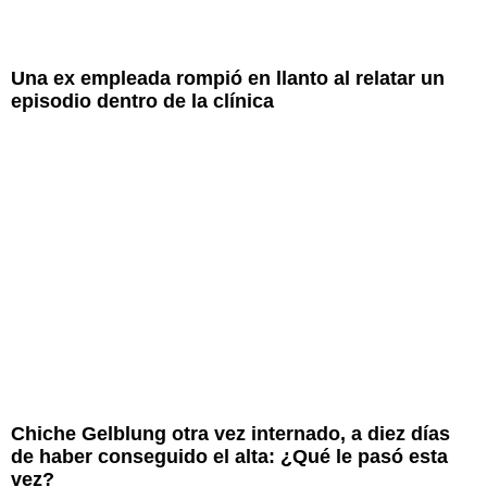
Una ex empleada rompió en llanto al relatar un
episodio dentro de la clínica
Chiche Gelblung otra vez internado, a diez días
de haber conseguido el alta: ¿Qué le pasó esta
vez?