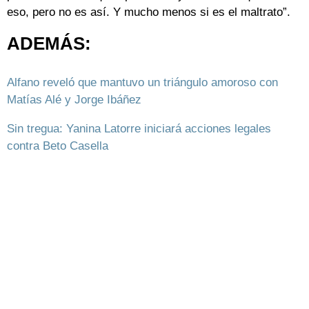
eso, pero no es así. Y mucho menos si es el maltrato”.
ADEMÁS:
Alfano reveló que mantuvo un triángulo amoroso con
Matías Alé y Jorge Ibáñez
Sin tregua: Yanina Latorre iniciará acciones legales
contra Beto Casella