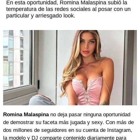
En esta oportunidad, Romina Malaspina subió la
temperatura de las redes sociales al posar con un
particular y arriesgado look.
Romina Malaspina
no deja pasar ninguna oportunidad
de demostrar su faceta más jugada y sexy. Con más de
dos millones de seguidores en su cuenta de Instagram,
la modelo y DJ comparte contenido diariamente para