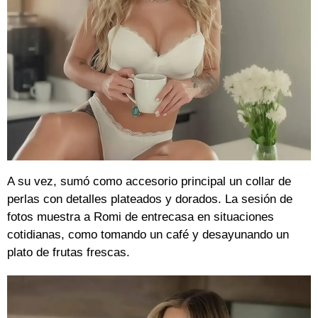
A su vez, sumó como accesorio principal un collar de
perlas con detalles plateados y dorados. La sesión de
fotos muestra a Romi de entrecasa en situaciones
cotidianas, como tomando un café y desayunando un
plato de frutas frescas.