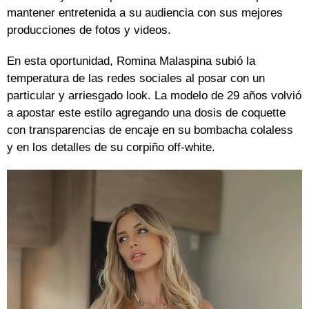
mantener entretenida a su audiencia con sus mejores
producciones de fotos y videos.
En esta oportunidad, Romina Malaspina subió la
temperatura de las redes sociales al posar con un
particular y arriesgado look. La modelo de 29 años volvió
a apostar este estilo agregando una dosis de coquette
con transparencias de encaje en su bombacha colaless
y en los detalles de su corpiño off-white.