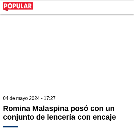
04 de mayo 2024 - 17:27
Romina Malaspina posó con un
conjunto de lencería con encaje