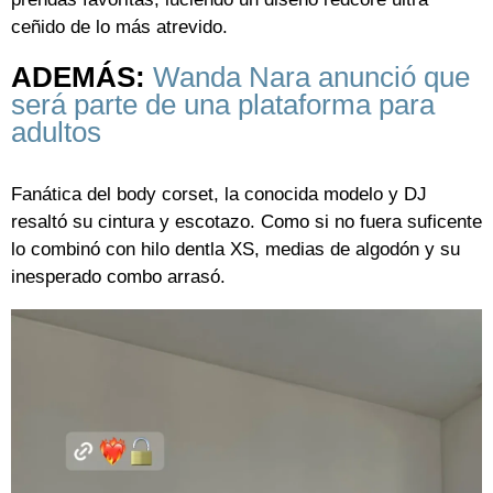
ceñido de lo más atrevido.
ADEMÁS:
Wanda Nara anunció que
será parte de una plataforma para
adultos
Fanática del body corset, la conocida modelo y DJ
resaltó su cintura y escotazo. Como si no fuera suficente
lo combinó con hilo dentla XS, medias de algodón y su
inesperado combo arrasó.