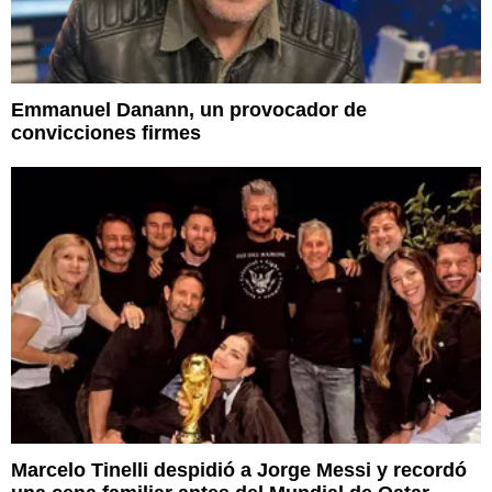
Emmanuel Danann, un provocador de
convicciones firmes
Marcelo Tinelli despidió a Jorge Messi y recordó