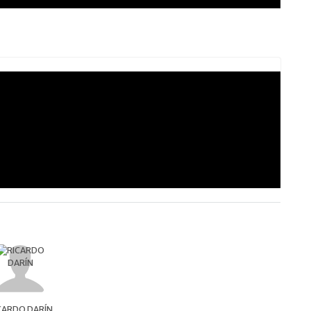
CARDO DARÍN