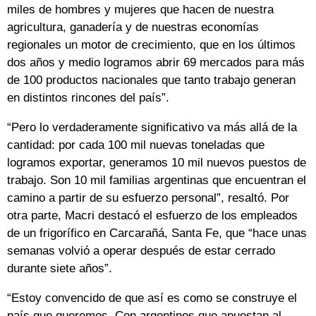
miles de hombres y mujeres que hacen de nuestra
agricultura, ganadería y de nuestras economías
regionales un motor de crecimiento, que en los últimos
dos años y medio logramos abrir 69 mercados para más
de 100 productos nacionales que tanto trabajo generan
en distintos rincones del país”.
“Pero lo verdaderamente significativo va más allá de la
cantidad: por cada 100 mil nuevas toneladas que
logramos exportar, generamos 10 mil nuevos puestos de
trabajo. Son 10 mil familias argentinas que encuentran el
camino a partir de su esfuerzo personal”, resaltó. Por
otra parte, Macri destacó el esfuerzo de los empleados
de un frigorífico en Carcarañá, Santa Fe, que “hace unas
semanas volvió a operar después de estar cerrado
durante siete años”.
“Estoy convencido de que así es como se construye el
país que queremos. Con argentinos que apuestan al