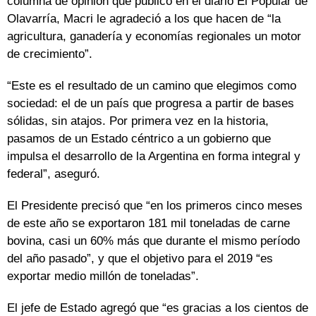
columna de opinión que publicó en el diario El Popular de
Olavarría, Macri le agradeció a los que hacen de “la
agricultura, ganadería y economías regionales un motor
de crecimiento”.
“Este es el resultado de un camino que elegimos como
sociedad: el de un país que progresa a partir de bases
sólidas, sin atajos. Por primera vez en la historia,
pasamos de un Estado céntrico a un gobierno que
impulsa el desarrollo de la Argentina en forma integral y
federal”, aseguró.
El Presidente precisó que “en los primeros cinco meses
de este año se exportaron 181 mil toneladas de carne
bovina, casi un 60% más que durante el mismo período
del año pasado”, y que el objetivo para el 2019 “es
exportar medio millón de toneladas”.
El jefe de Estado agregó que “es gracias a los cientos de