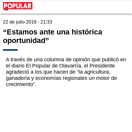
22 de julio 2018 - 21:33
“Estamos ante una histórica
oportunidad”
A través de una columna de opinión que publicó en
el diario El Popular de Olavarría, el Presidente
agradeció a los que hacen de “la agricultura,
ganadería y economías regionales un motor de
crecimiento”.