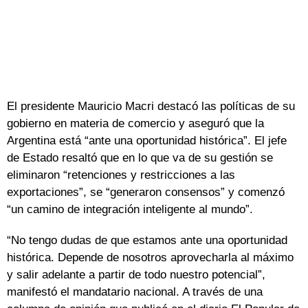
El presidente Mauricio Macri destacó las políticas de su
gobierno en materia de comercio y aseguró que la
Argentina está “ante una oportunidad histórica”. El jefe
de Estado resaltó que en lo que va de su gestión se
eliminaron “retenciones y restricciones a las
exportaciones”, se “generaron consensos” y comenzó
“un camino de integración inteligente al mundo”.
“No tengo dudas de que estamos ante una oportunidad
histórica. Depende de nosotros aprovecharla al máximo
y salir adelante a partir de todo nuestro potencial”,
manifestó el mandatario nacional. A través de una