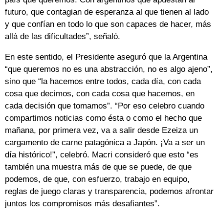
futuro, que contagian de esperanza al que tienen al lado
y que confían en todo lo que son capaces de hacer, más
allá de las dificultades”, señaló.
En este sentido, el Presidente aseguró que la Argentina
“que queremos no es una abstracción, no es algo ajeno”,
sino que “la hacemos entre todos, cada día, con cada
cosa que decimos, con cada cosa que hacemos, en
cada decisión que tomamos”. “Por eso celebro cuando
compartimos noticias como ésta o como el hecho que
mañana, por primera vez, va a salir desde Ezeiza un
cargamento de carne patagónica a Japón. ¡Va a ser un
día histórico!”, celebró. Macri consideró que esto “es
también una muestra más de que se puede, de que
podemos, de que, con esfuerzo, trabajo en equipo,
reglas de juego claras y transparencia, podemos afrontar
juntos los compromisos más desafiantes”.