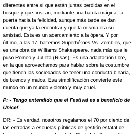
diferentes entre sí que están juntas perdidas en el
bosque y que buscan, mediante una batuta mágica, la
puerta hacia la felicidad, aunque más tarde se dan
cuenta que ya la encontrar y que la misma era su
amistad. Esta es un acercamiento a la ópera. Y por
último, a las 17, hacemos Superhéroes Vs. Zombies, que
es una obra de Williams Shakespeare, nada más que le
puso Romeo y Julieta (Risas). Es una adaptación libre,
en la que aprovechamos para hablar sobre la costumbre
que tienen las sociedades de tener una conducta binaria,
de buenos y malos. Esa simplificación convierte este
mundo en un mundo violento y muy cruel.
P: - Tengo entendido que el Festival es a beneficio de
Unicef
DR: - Es verdad, nosotros regalamos el 70 por ciento de
las entradas a escuelas públicas de gestión estatal de