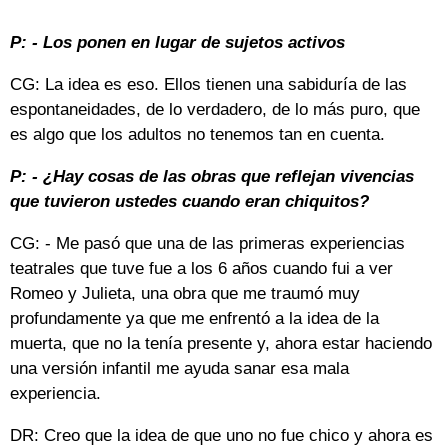
P: - Los ponen en lugar de sujetos activos
CG: La idea es eso. Ellos tienen una sabiduría de las
espontaneidades, de lo verdadero, de lo más puro, que
es algo que los adultos no tenemos tan en cuenta.
P: - ¿Hay cosas de las obras que reflejan vivencias
que tuvieron ustedes cuando eran chiquitos?
CG: - Me pasó que una de las primeras experiencias
teatrales que tuve fue a los 6 años cuando fui a ver
Romeo y Julieta, una obra que me traumó muy
profundamente ya que me enfrentó a la idea de la
muerta, que no la tenía presente y, ahora estar haciendo
una versión infantil me ayuda sanar esa mala
experiencia.
DR: Creo que la idea de que uno no fue chico y ahora es