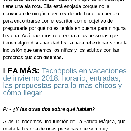
tiene una ala rota. Ella está enojada porque no la
convocan de ningún cuento y decide hacer un periplo
para encontrarse con el escritor con el objetivo de
preguntarle por qué no es tenida en cuenta para ninguna
historia. Acá hacemos referencia a las personas que
tienen algún discapacidad física para reflexionar sobre la
inclusión que tenemos los niños y los adultos con las
personas que son distintas.
LEA MÁS:
Tecnópolis en vacaciones
de invierno 2018: horario, entradas,
las propuestas para lo más chicos y
cómo llegar
P: - ¿Y las otras dos sobre qué hablan?
A las 15 hacemos una función de La Batuta Mágica, que
relata la historia de unas personas que son muy