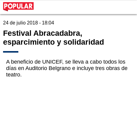
24 de julio 2018 - 18:04
Festival Abracadabra,
esparcimiento y solidaridad
A beneficio de UNICEF, se lleva a cabo todos los
días en Auditorio Belgrano e incluye tres obras de
teatro.