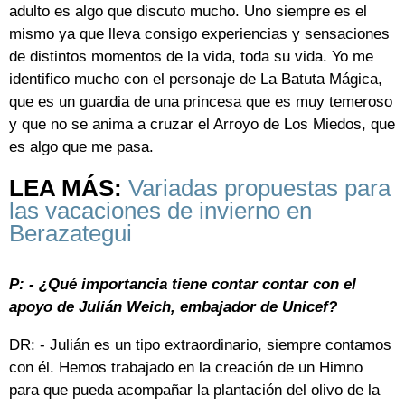
adulto es algo que discuto mucho. Uno siempre es el
mismo ya que lleva consigo experiencias y sensaciones
de distintos momentos de la vida, toda su vida. Yo me
identifico mucho con el personaje de La Batuta Mágica,
que es un guardia de una princesa que es muy temeroso
y que no se anima a cruzar el Arroyo de Los Miedos, que
es algo que me pasa.
LEA MÁS:
Variadas propuestas para
las vacaciones de invierno en
Berazategui
P: - ¿Qué importancia tiene contar contar con el
apoyo de Julián Weich, embajador de Unicef?
DR: - Julián es un tipo extraordinario, siempre contamos
con él. Hemos trabajado en la creación de un Himno
para que pueda acompañar la plantación del olivo de la