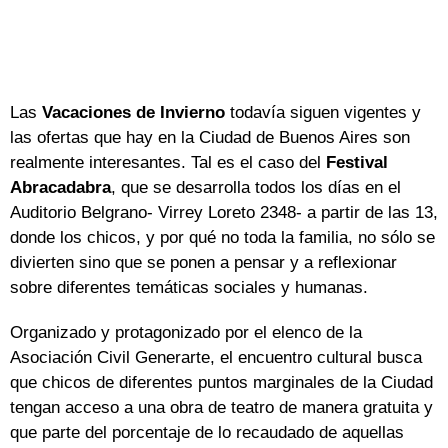
Las
Vacaciones de Invierno
todavía siguen vigentes y
las ofertas que hay en la Ciudad de Buenos Aires son
realmente interesantes. Tal es el caso del
Festival
Abracadabra
, que se desarrolla todos los días en el
Auditorio Belgrano- Virrey Loreto 2348- a partir de las 13,
donde los chicos, y por qué no toda la familia, no sólo se
divierten sino que se ponen a pensar y a reflexionar
sobre diferentes temáticas sociales y humanas.
Organizado y protagonizado por el elenco de la
Asociación Civil Generarte, el encuentro cultural busca
que chicos de diferentes puntos marginales de la Ciudad
tengan acceso a una obra de teatro de manera gratuita y
que parte del porcentaje de lo recaudado de aquellas