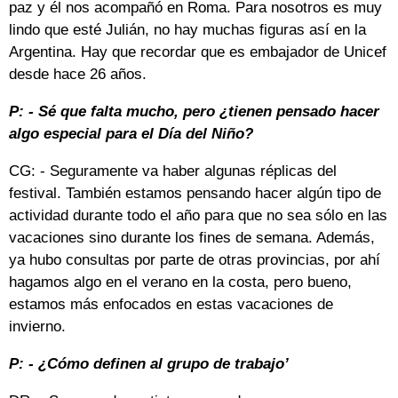
paz y él nos acompañó en Roma. Para nosotros es muy
lindo que esté Julián, no hay muchas figuras así en la
Argentina. Hay que recordar que es embajador de Unicef
desde hace 26 años.
P: - Sé que falta mucho, pero ¿tienen pensado hacer
algo especial para el Día del Niño?
CG: - Seguramente va haber algunas réplicas del
festival. También estamos pensando hacer algún tipo de
actividad durante todo el año para que no sea sólo en las
vacaciones sino durante los fines de semana. Además,
ya hubo consultas por parte de otras provincias, por ahí
hagamos algo en el verano en la costa, pero bueno,
estamos más enfocados en estas vacaciones de
invierno.
P: - ¿Cómo definen al grupo de trabajo’