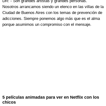
DR: - Son grandes artistas y grandes personas.
Nosotros arrancamos siendo un elenco en las villas de la
Ciudad de Buenos Aires con los temas de prevención de
adicciones. Siempre ponemos algo más que es el alma
porque asumimos un compromiso con el mensaje.
5 películas animadas para ver en Netflix con los
chicos