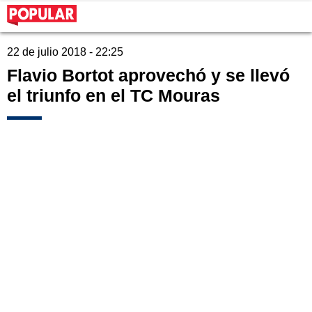
22 de julio 2018 - 22:25
Flavio Bortot aprovechó y se llevó
el triunfo en el TC Mouras