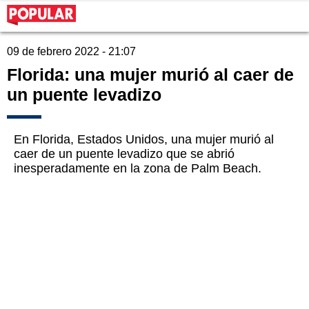
09 de febrero 2022 - 21:07
Florida: una mujer murió al caer de
un puente levadizo
En Florida, Estados Unidos, una mujer murió al
caer de un puente levadizo que se abrió
inesperadamente en la zona de Palm Beach.