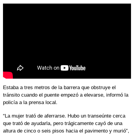
Estaba a tres metros de la barrera que obstruye el
tránsito cuando el puente empezó a elevarse, informó la
policía a la prensa local.
“La mujer trató de aferrarse. Hubo un transeúnte cerca
que trató de ayudarla, pero trágicamente cayó de una
altura de cinco o seis pisos hacia el pavimento y murió”,