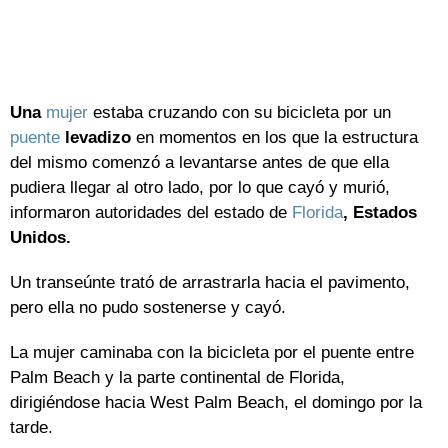
Una
mujer
estaba cruzando con su bicicleta por un
puente
levadizo
en momentos en los que la estructura
del mismo comenzó a levantarse antes de que ella
pudiera llegar al otro lado, por lo que cayó y murió,
informaron autoridades del estado de
Florida
, Estados
Unidos.
Un transeúnte trató de arrastrarla hacia el pavimento,
pero ella no pudo sostenerse y cayó.
La mujer caminaba con la bicicleta por el puente entre
Palm Beach y la parte continental de Florida,
dirigiéndose hacia West Palm Beach, el domingo por la
tarde.