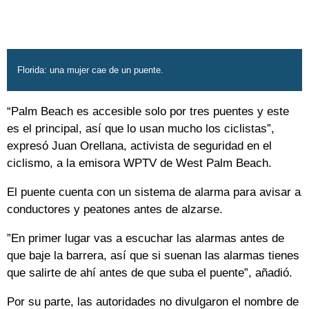
Florida: una mujer cae de un puente.
“Palm Beach es accesible solo por tres puentes y este
es el principal, así que lo usan mucho los ciclistas”,
expresó Juan Orellana, activista de seguridad en el
ciclismo, a la emisora WPTV de West Palm Beach.
El puente cuenta con un sistema de alarma para avisar a
conductores y peatones antes de alzarse.
”En primer lugar vas a escuchar las alarmas antes de
que baje la barrera, así que si suenan las alarmas tienes
que salirte de ahí antes de que suba el puente”, añadió.
Por su parte, las autoridades no divulgaron el nombre de