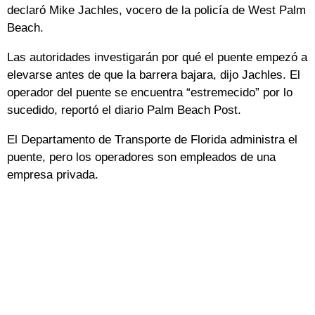
declaró Mike Jachles, vocero de la policía de West Palm
Beach.
Las autoridades investigarán por qué el puente empezó a
elevarse antes de que la barrera bajara, dijo Jachles. El
operador del puente se encuentra “estremecido” por lo
sucedido, reportó el diario Palm Beach Post.
El Departamento de Transporte de Florida administra el
puente, pero los operadores son empleados de una
empresa privada.