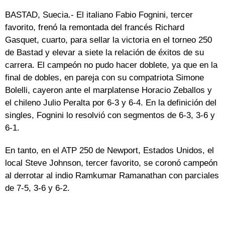
BASTAD, Suecia.- El italiano Fabio Fognini, tercer
favorito, frenó la remontada del francés Richard
Gasquet, cuarto, para sellar la victoria en el torneo 250
de Bastad y elevar a siete la relación de éxitos de su
carrera. El campeón no pudo hacer doblete, ya que en la
final de dobles, en pareja con su compatriota Simone
Bolelli, cayeron ante el marplatense Horacio Zeballos y
el chileno Julio Peralta por 6-3 y 6-4. En la definición del
singles, Fognini lo resolvió con segmentos de 6-3, 3-6 y
6-1.
En tanto, en el ATP 250 de Newport, Estados Unidos, el
local Steve Johnson, tercer favorito, se coronó campeón
al derrotar al indio Ramkumar Ramanathan con parciales
de 7-5, 3-6 y 6-2.