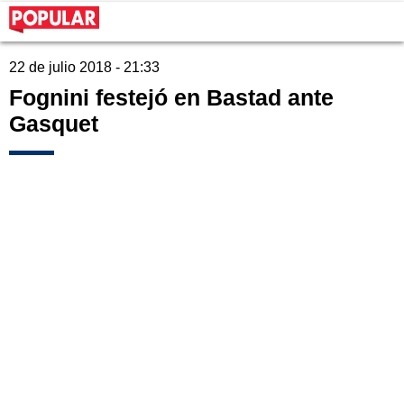
22 de julio 2018 - 21:33
Fognini festejó en Bastad ante
Gasquet