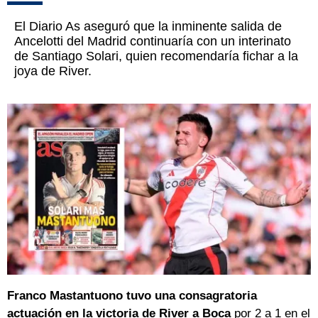
El Diario As aseguró que la inminente salida de
Ancelotti del Madrid continuaría con un interinato
de Santiago Solari, quien recomendaría fichar a la
joya de River.
Franco Mastantuono tuvo una consagratoria
actuación en la victoria de River a Boca
por 2 a 1 en el