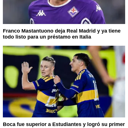
Franco Mastantuono deja Real Madrid y ya tiene
todo listo para un préstamo en Italia
Boca fue superior a Estudiantes y logró su primer