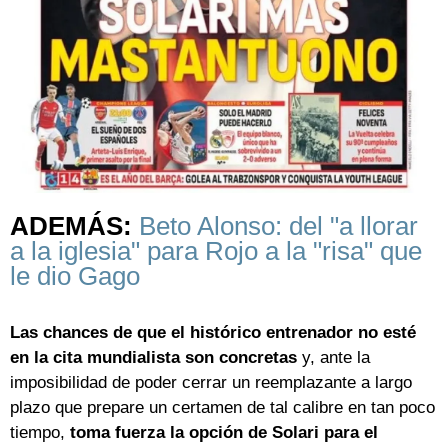
ADEMÁS:
Beto Alonso: del "a llorar
a la iglesia" para Rojo a la "risa" que
le dio Gago
Las chances de que el histórico entrenador no esté
en la cita mundialista son concretas
y, ante la
imposibilidad de poder cerrar un reemplazante a largo
plazo que prepare un certamen de tal calibre en tan poco
tiempo,
toma fuerza la opción de Solari para el