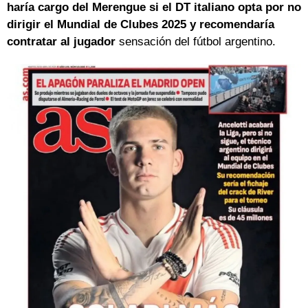
haría cargo del Merengue si el DT italiano opta por no
dirigir el Mundial de Clubes 2025 y recomendaría
contratar al jugador
sensación del fútbol argentino.