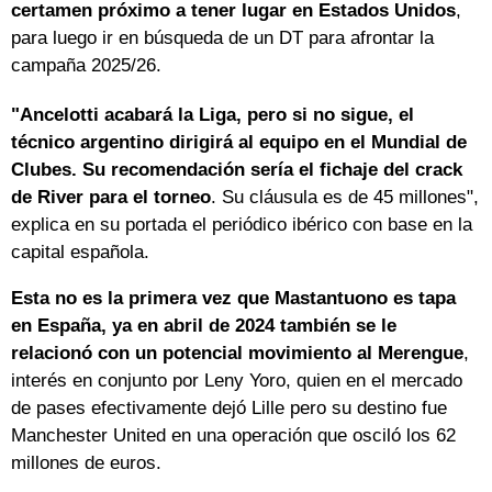
certamen próximo a tener lugar en Estados Unidos
,
para luego ir en búsqueda de un DT para afrontar la
campaña 2025/26.
"Ancelotti acabará la Liga, pero si no sigue, el
técnico argentino dirigirá al equipo en el Mundial de
Clubes. Su recomendación sería el fichaje del crack
de River para el torneo
. Su cláusula es de 45 millones",
explica en su portada el periódico ibérico con base en la
capital española.
Esta no es la primera vez que Mastantuono es tapa
en España,
ya en abril de 2024 también se le
relacionó con un potencial movimiento al Merengue
,
interés en conjunto por Leny Yoro, quien en el mercado
de pases efectivamente dejó Lille pero su destino fue
Manchester United en una operación que osciló los 62
millones de euros.