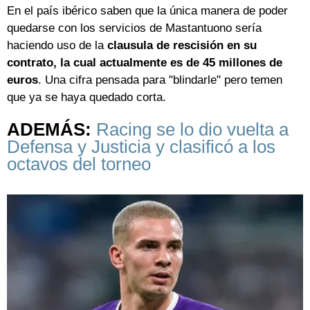
En el país ibérico saben que la única manera de poder
quedarse con los servicios de Mastantuono sería
haciendo uso de la
clausula de rescisión en su
contrato, la cual actualmente es de 45 millones de
euros
. Una cifra pensada para "blindarle" pero temen
que ya se haya quedado corta.
ADEMÁS:
Racing se lo dio vuelta a
Defensa y Justicia y clasificó a los
octavos del torneo