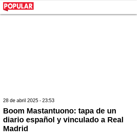
28 de abril 2025 - 23:53
Boom Mastantuono: tapa de un
diario español y vinculado a Real
Madrid