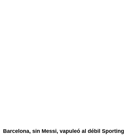
Barcelona, sin Messi, vapuleó al débil Sporting