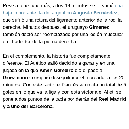
Pese a tener uno más, a los 19 minutos se le sumó
una
baja importante, la del argentino
Augusto Fernández
,
que sufrió una rotura del ligamento anterior de la rodilla
derecha. Minutos después, el uruguayo
Giménez
también debió ser reemplazado por una lesión muscular
en el aductor de la pierna derecha.
En el complemento, la historia fue completamente
diferente. El Atlético salió decidido a ganar y en una
jugada en la que
Kevin Gameiro
dio el pase a
Griezmann
consiguió desequilibrar el marcador a los 20
minutos. Con este tanto, el francés acumula un total de 5
goles en lo que va la liga y con esta victoria el Atleti se
pone a dos puntos de la tabla por detrás del
Real Madrid
y a uno del Barcelona
.