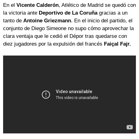
En el
Vicente Calderón
, Atlético de Madrid se quedó con
la victoria ante
Deportivo de La Coruña
gracias a un
tanto de
Antoine Griezmann
. En el inicio del partido, el
conjunto de Diego Simeone no supo cómo aprovechar la
clara ventaja que le cedió el Dépor tras quedarse con
diez jugadores por la expulsión del francés
Faiçal Fajr.