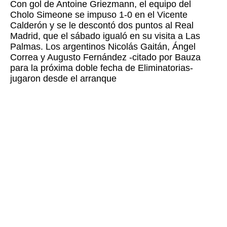
Con gol de Antoine Griezmann, el equipo del
Cholo Simeone se impuso 1-0 en el Vicente
Calderón y se le descontó dos puntos al Real
Madrid, que el sábado igualó en su visita a Las
Palmas. Los argentinos Nicolás Gaitán, Ángel
Correa y Augusto Fernández -citado por Bauza
para la próxima doble fecha de Eliminatorias-
jugaron desde el arranque