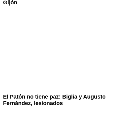
Gijón
El Patón no tiene paz: Biglia y Augusto
Fernández, lesionados