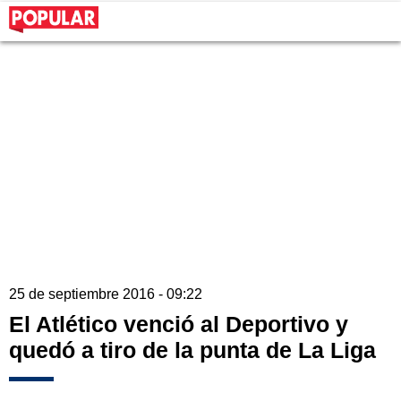
25 de septiembre 2016 - 09:22
El Atlético venció al Deportivo y
quedó a tiro de la punta de La Liga