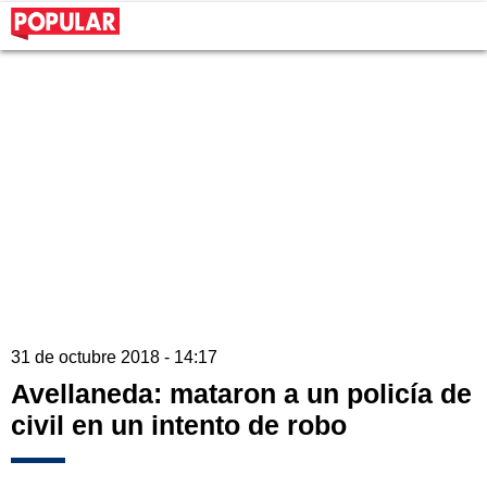
31 de octubre 2018 - 14:17
Avellaneda: mataron a un policía de
civil en un intento de robo