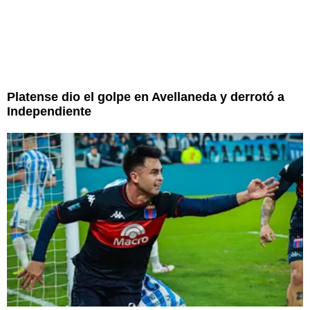
Platense dio el golpe en Avellaneda y derrotó a
Independiente