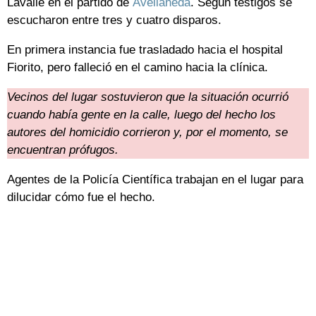
Lavalle en el partido de
Avellaneda
. Según testigos se
escucharon entre tres y cuatro disparos.
En primera instancia fue trasladado hacia el hospital
Fiorito, pero falleció en el camino hacia la clínica.
Vecinos del lugar sostuvieron que la situación ocurrió
cuando había gente en la calle, luego del hecho los
autores del homicidio corrieron y, por el momento, se
encuentran prófugos.
Agentes de la Policía Científica trabajan en el lugar para
dilucidar cómo fue el hecho.