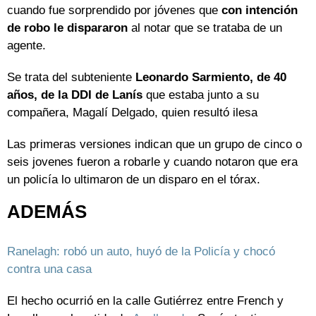
cuando fue sorprendido por jóvenes que
con intención
de robo le dispararon
al notar que se trataba de un
agente.
Se trata del subteniente
Leonardo Sarmiento, de 40
años, de la DDI de Lanís
que estaba junto a su
compañera, Magalí Delgado, quien resultó ilesa
Las primeras versiones indican que un grupo de cinco o
seis jovenes fueron a robarle y cuando notaron que era
un policía lo ultimaron de un disparo en el tórax.
ADEMÁS
Ranelagh: robó un auto, huyó de la Policía y chocó
contra una casa
El hecho ocurrió en la calle Gutiérrez entre French y