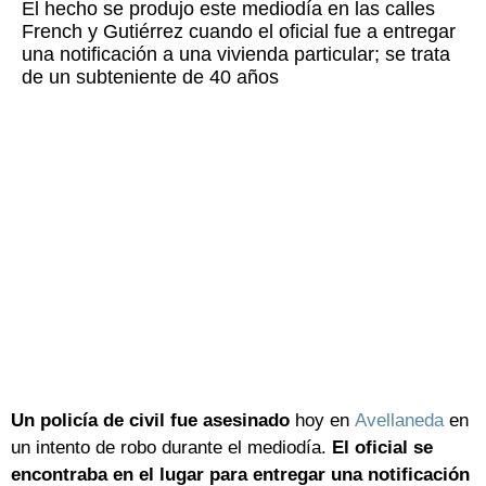
El hecho se produjo este mediodía en las calles
French y Gutiérrez cuando el oficial fue a entregar
una notificación a una vivienda particular; se trata
de un subteniente de 40 años
Un policía de civil fue asesinado
hoy en
Avellaneda
en
un intento de robo durante el mediodía.
El oficial se
encontraba en el lugar para entregar una notificación