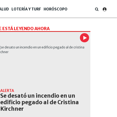
ALUD
LOTERÍA Y TURF
HORÓSCOPO
E ESTÁ LEYENDO AHORA
ALERTA
Se desató un incendio en un
edificio pegado al de Cristina
Kirchner