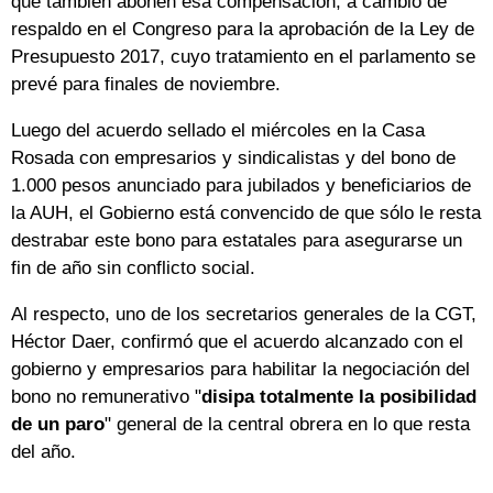
que también abonen esa compensación, a cambio de
respaldo en el Congreso para la aprobación de la Ley de
Presupuesto 2017, cuyo tratamiento en el parlamento se
prevé para finales de noviembre.
Luego del acuerdo sellado el miércoles en la Casa
Rosada con empresarios y sindicalistas y del bono de
1.000 pesos anunciado para jubilados y beneficiarios de
la AUH, el Gobierno está convencido de que sólo le resta
destrabar este bono para estatales para asegurarse un
fin de año sin conflicto social.
Al respecto, uno de los secretarios generales de la CGT,
Héctor Daer, confirmó que el acuerdo alcanzado con el
gobierno y empresarios para habilitar la negociación del
bono no remunerativo "
disipa totalmente la posibilidad
de un paro
" general de la central obrera en lo que resta
del año.