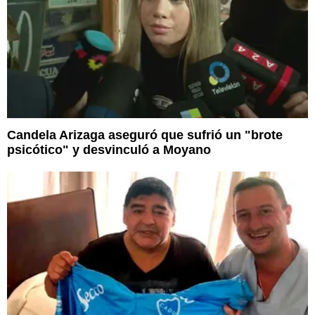
Candela Arizaga aseguró que sufrió un "brote
psicótico" y desvinculó a Moyano