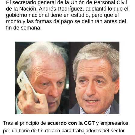
El secretario general de la Unión de Personal Civil
de la Nación, Andrés Rodríguez, adelantó lo que el
gobierno nacional tiene en estudio, pero que el
monto y las formas de pago se definirán antes del
fin de semana.
Tras el principio de
acuerdo con la CGT
y empresarios
por un bono de fin de año para trabajadores del sector