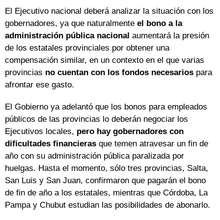
El Ejecutivo nacional deberá analizar la situación con los
gobernadores, ya que naturalmente
el bono a la
administración pública nacional
aumentará la presión
de los estatales provinciales por obtener una
compensación similar, en un contexto en el que varias
provincias
no cuentan con los fondos necesarios
para
afrontar ese gasto.
El Gobierno ya adelantó que los bonos para empleados
públicos de las provincias lo deberán negociar los
Ejecutivos locales,
pero hay gobernadores con
dificultades financieras
que temen atravesar un fin de
año con su administración pública paralizada por
huelgas. Hasta el momento, sólo tres provincias, Salta,
San Luis y San Juan, confirmaron que pagarán el bono
de fin de año a los estatales, mientras que Córdoba, La
Pampa y Chubut estudian las posibilidades de abonarlo.