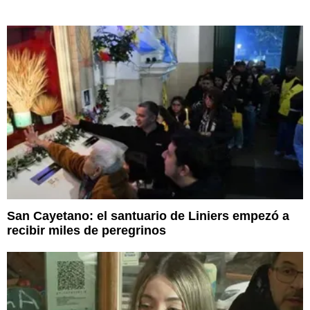
San Cayetano: el santuario de Liniers empezó a
recibir miles de peregrinos