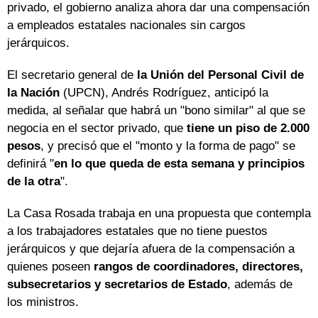
privado, el gobierno analiza ahora dar una compensación
a empleados estatales nacionales sin cargos
jerárquicos.
El secretario general de
la Unión del Personal Civil de
la Nación
(UPCN), Andrés Rodríguez, anticipó la
medida, al señalar que habrá un "bono similar" al que se
negocia en el sector privado, que
tiene un piso de 2.000
pesos
, y precisó que el "monto y la forma de pago" se
definirá "
en lo que queda de esta semana y principios
de la otra
".
La Casa Rosada trabaja en una propuesta que contempla
a los trabajadores estatales que no tiene puestos
jerárquicos y que dejaría afuera de la compensación a
quienes poseen
rangos de coordinadores, directores,
subsecretarios y secretarios de Estado
, además de
los ministros.