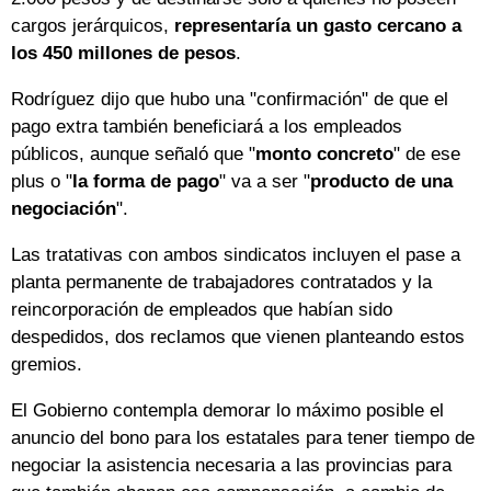
cargos jerárquicos,
representaría un gasto cercano a
los 450 millones de pesos
.
Rodríguez dijo que hubo una "confirmación" de que el
pago extra también beneficiará a los empleados
públicos, aunque señaló que "
monto concreto
" de ese
plus o "
la forma de
pago
" va a ser "
producto de una
negociación
".
Las tratativas con ambos sindicatos incluyen el pase a
planta permanente de trabajadores contratados y la
reincorporación de empleados que habían sido
despedidos, dos reclamos que vienen planteando estos
gremios.
El Gobierno contempla demorar lo máximo posible el
anuncio del bono para los estatales para tener tiempo de
negociar la asistencia necesaria a las provincias para