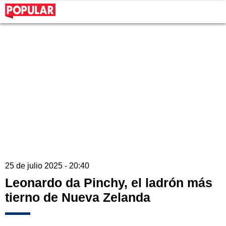
25 de julio 2025 - 20:40
Leonardo da Pinchy, el ladrón más
tierno de Nueva Zelanda