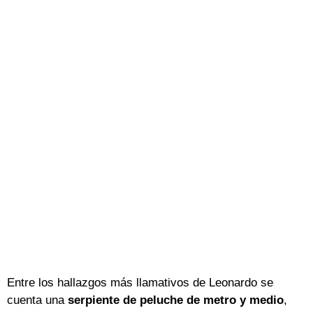
Entre los hallazgos más llamativos de Leonardo se
cuenta una
serpiente de peluche de metro y medio
,