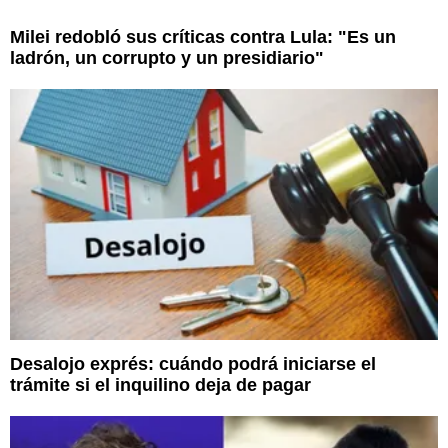
Milei redobló sus críticas contra Lula: "Es un
ladrón, un corrupto y un presidiario"
Desalojo exprés: cuándo podrá iniciarse el
trámite si el inquilino deja de pagar