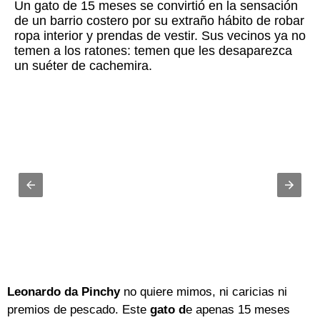
Un gato de 15 meses se convirtió en la sensación
de un barrio costero por su extraño hábito de robar
ropa interior y prendas de vestir. Sus vecinos ya no
temen a los ratones: temen que les desaparezca
un suéter de cachemira.
Leonardo da Pinchy
no quiere mimos, ni caricias ni
premios de pescado. Este
gato d
e apenas 15 meses