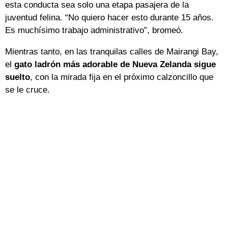
esta conducta sea solo una etapa pasajera de la
juventud felina. “No quiero hacer esto durante 15 años.
Es muchísimo trabajo administrativo”, bromeó.
Mientras tanto, en las tranquilas calles de Mairangi Bay,
el
gato ladrón más adorable de Nueva Zelanda sigue
suelto
, con la mirada fija en el próximo calzoncillo que
se le cruce.