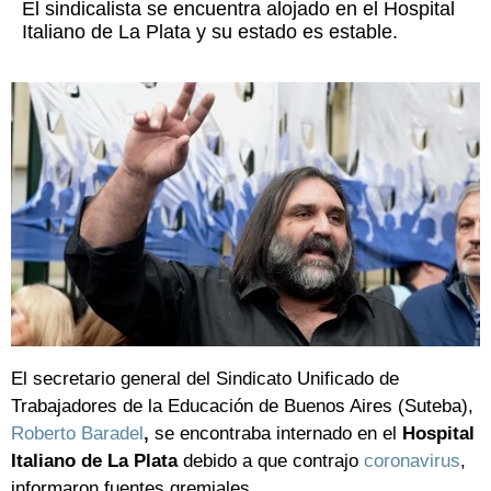
El sindicalista se encuentra alojado en el Hospital
Italiano de La Plata y su estado es estable.
El secretario general del Sindicato Unificado de
Trabajadores de la Educación de Buenos Aires (Suteba),
Roberto Baradel
,
se encontraba internado en el
Hospital
Italiano de La Plata
debido a que contrajo
coronavirus
,
informaron fuentes gremiales.