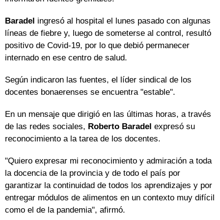
Baradel
ingresó al hospital el lunes pasado con algunas
líneas de fiebre y, luego de someterse al control, resultó
positivo de Covid-19, por lo que debió permanecer
internado en ese centro de salud.
Según indicaron las fuentes, el líder sindical de los
docentes bonaerenses se encuentra "estable".
En un mensaje que dirigió en las últimas horas, a través
de las redes sociales,
Roberto Baradel
expresó su
reconocimiento a la tarea de los docentes.
"Quiero expresar mi reconocimiento y admiración a toda
la docencia de la provincia y de todo el país por
garantizar la continuidad de todos los aprendizajes y por
entregar módulos de alimentos en un contexto muy difícil
como el de la pandemia", afirmó.