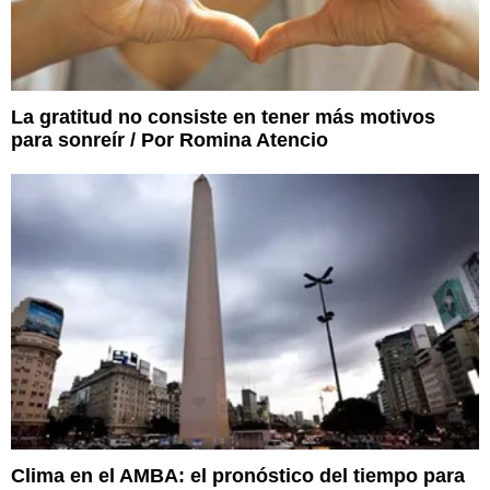
La gratitud no consiste en tener más motivos
para sonreír / Por Romina Atencio
Clima en el AMBA: el pronóstico del tiempo para