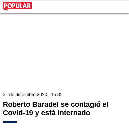
31 de diciembre 2020 - 15:35
Roberto Baradel se contagió el
Covid-19 y está internado