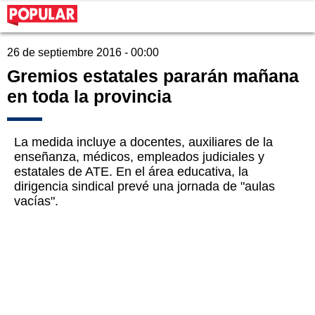
26 de septiembre 2016 - 00:00
Gremios estatales pararán mañana
en toda la provincia
La medida incluye a docentes, auxiliares de la
enseñanza, médicos, empleados judiciales y
estatales de ATE. En el área educativa, la
dirigencia sindical prevé una jornada de "aulas
vacías".