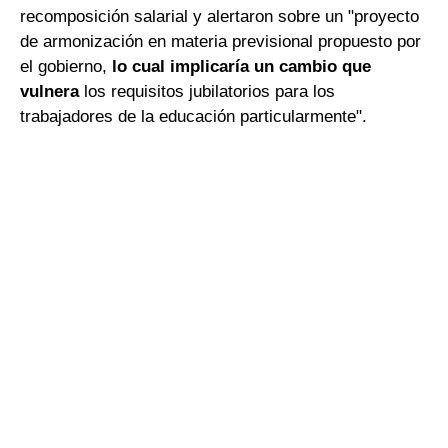
recomposición salarial y alertaron sobre un "proyecto
de armonización en materia previsional propuesto por
el gobierno,
lo cual implicaría un cambio que
vulnera
los requisitos jubilatorios para los
trabajadores de la educación particularmente".