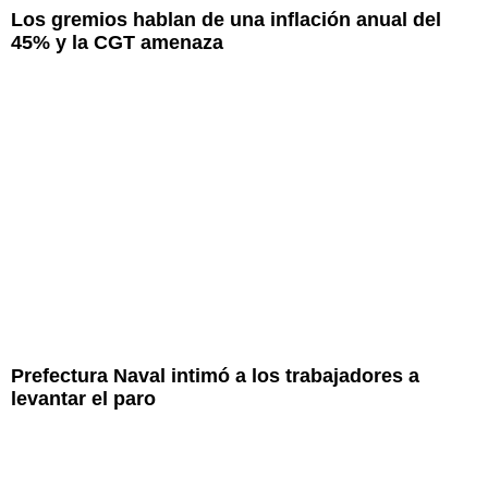
Los gremios hablan de una inflación anual del
45% y la CGT amenaza
Prefectura Naval intimó a los trabajadores a
levantar el paro