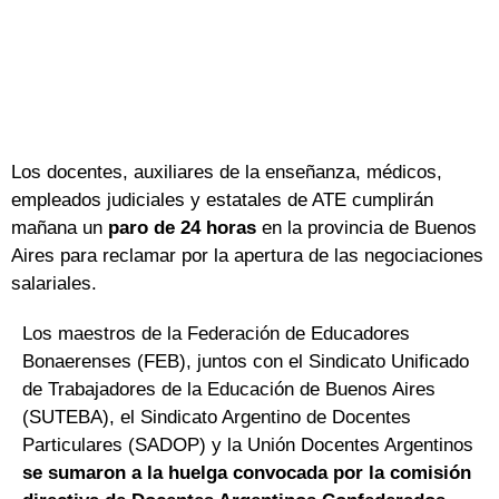
Los docentes, auxiliares de la enseñanza, médicos,
empleados judiciales y estatales de ATE cumplirán
mañana un
paro de 24 horas
en la provincia de Buenos
Aires para reclamar por la apertura de las negociaciones
salariales.
Los maestros de la Federación de Educadores
Bonaerenses (FEB), juntos con el Sindicato Unificado
de Trabajadores de la Educación de Buenos Aires
(SUTEBA), el Sindicato Argentino de Docentes
Particulares (SADOP) y la Unión Docentes Argentinos
se sumaron a la huelga convocada por la comisión