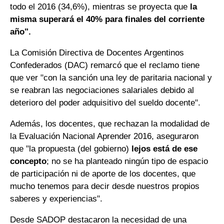
todo el 2016 (34,6%), mientras se proyecta que
la
misma superará el 40% para finales del corriente
año".
La Comisión Directiva de Docentes Argentinos
Confederados (DAC) remarcó que el reclamo tiene
que ver "con la sanción una ley de paritaria nacional y
se reabran las negociaciones salariales debido al
deterioro del poder adquisitivo del sueldo docente".
Además, los docentes, que rechazan la modalidad de
la Evaluación Nacional Aprender 2016, aseguraron
que "la propuesta (del gobierno)
lejos está de ese
concepto
; no se ha planteado ningún tipo de espacio
de participación ni de aporte de los docentes, que
mucho tenemos para decir desde nuestros propios
saberes y experiencias".
Desde SADOP destacaron la necesidad de una