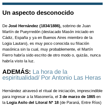
Un aspecto desconocido
De
José Hernández (1834/1886),
sobrino de Juan
Martín de Pueyrredón (destacado Masón iniciado en
Cádiz, España y ya en Buenos Aires miembro de la
Logia Lautaro), es muy poco conocida su filiación
masónica sin la cual, muy probablemente, el Martín
Fierro habría sido escrito de otro modo o, quizás, nunca
habría visto la luz.
ADEMÁS:
La hora de la
espiritualidad/ Por Antonio Las Heras
Hernández atravesó el ritual de iniciación, imprescindible
para ingresar a la Masonería, el
3 de marzo de 1865
en
la
Logia Asilo del Litoral N* 18
(de Paraná, Entre Ríos)