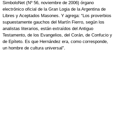
SimboloNet (Nº 56, noviembre de 2006) órgano
electrónico oficial de la Gran Logia de la Argentina de
Libres y Aceptados Masones. Y agrega: “Los proverbios
supuestamente gauchos del Martín Fierro, según los
analistas literarios, están extraídos del Antiguo
Testamento, de los Evangelios, del Corán, de Confucio y
de Epíteto. Es que Hernández era, como corresponde,
un hombre de cultura universal”.