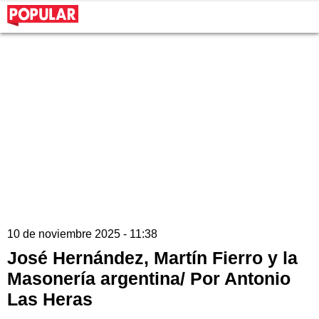
10 de noviembre 2025 - 11:38
José Hernández, Martín Fierro y la
Masonería argentina/ Por Antonio
Las Heras