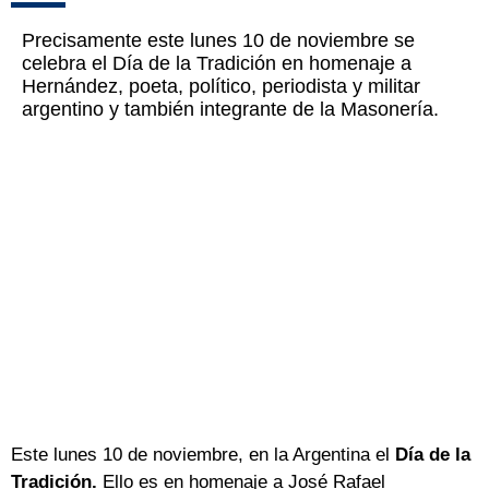
Precisamente este lunes 10 de noviembre se
celebra el Día de la Tradición en homenaje a
Hernández, poeta, político, periodista y militar
argentino y también integrante de la Masonería.
Este lunes 10 de noviembre, en la Argentina el
Día de la
Tradición.
Ello es en homenaje a José Rafael