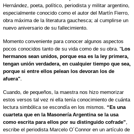
Hernández, poeta, político, periodista y militar argentino,
especialmente conocido como el autor del Martín Fierro,
obra máxima de la literatura gauchesca; al cumplirse un
nuevo aniversario de su fallecimiento.
Momento conveniente para conocer algunos aspectos
pocos conocidos tanto de su vida como de su obra. "
Los
hermanos sean unidos, porque esa es la ley primera,
tengan unión verdadera, en cualquier tiempo que sea,
porque si entre ellos pelean los devoran los de
afuera"
.
Cuando, de pequeños, la maestra nos hizo memorizar
estos versos tal vez ni ella tenía conocimiento de cuánta
lectura simbólica se escondía en los mismos.
“Es una
cuarteta que en la Masonería Argentina se la usa
como escrita para ellos por su distinguido cofrade”
,
escribe el periodista Marcelo O´Connor en un artículo de