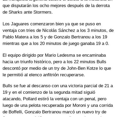
que disputarán los ocho mejores después de la derrota
de Sharks ante Stormers.
Los Jaguares comenzaron bien ya que se puso en
ventaja con tries de Nicolás Sánchez a los 3 minutos, de
Pablo Matera a los 5 y de Gonzalo Bertranou a los 19
mientras que a los 20 minutos de juego ganaba 19 a 0.
El equipo dirigido por Mario Ledesma se encaminaba
hacia un triunfo histórico, pero a los 22 minutos Bulls
descontó por medio de un try de John-Ben Kotze lo que
le permitió al elenco anfitrión recuperarse.
Bulls se fue al descanso con una victoria parcial de 21 a
19 y en el comienzo de la segunda mitad siguió
atacando, Pollard estiró la ventaja con un penal, pero
luego de una pelota recuperada por Moroni y una corrida
de Boffelli, Gonzalo Bertranou marcó un nuevo try de