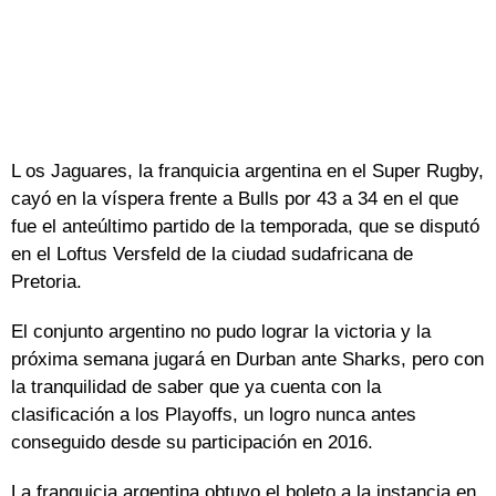
L os Jaguares, la franquicia argentina en el Super Rugby,
cayó en la víspera frente a Bulls por 43 a 34 en el que
fue el anteúltimo partido de la temporada, que se disputó
en el Loftus Versfeld de la ciudad sudafricana de
Pretoria.
El conjunto argentino no pudo lograr la victoria y la
próxima semana jugará en Durban ante Sharks, pero con
la tranquilidad de saber que ya cuenta con la
clasificación a los Playoffs, un logro nunca antes
conseguido desde su participación en 2016.
La franquicia argentina obtuvo el boleto a la instancia en