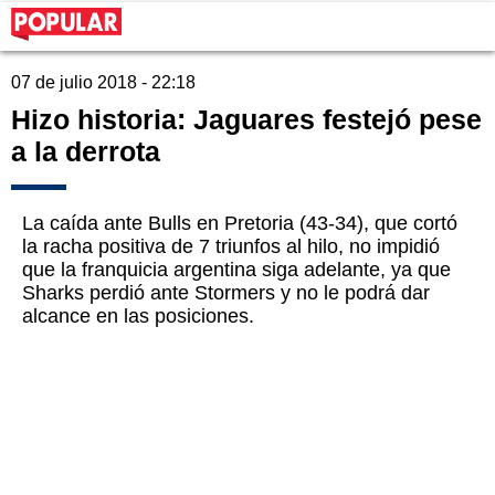
07 de julio 2018 - 22:18
Hizo historia: Jaguares festejó pese
a la derrota
La caída ante Bulls en Pretoria (43-34), que cortó
la racha positiva de 7 triunfos al hilo, no impidió
que la franquicia argentina siga adelante, ya que
Sharks perdió ante Stormers y no le podrá dar
alcance en las posiciones.