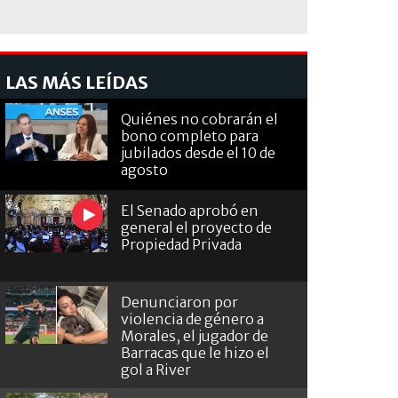
LAS MÁS LEÍDAS
Quiénes no cobrarán el
bono completo para
jubilados desde el 10 de
agosto
El Senado aprobó en
general el proyecto de
Propiedad Privada
Denunciaron por
violencia de género a
Morales, el jugador de
Barracas que le hizo el
gol a River