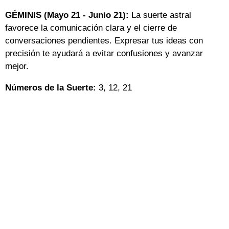
GÉMINIS (Mayo 21 - Junio 21):
La suerte astral
favorece la comunicación clara y el cierre de
conversaciones pendientes. Expresar tus ideas con
precisión te ayudará a evitar confusiones y avanzar
mejor.
Números de la Suerte:
3, 12, 21