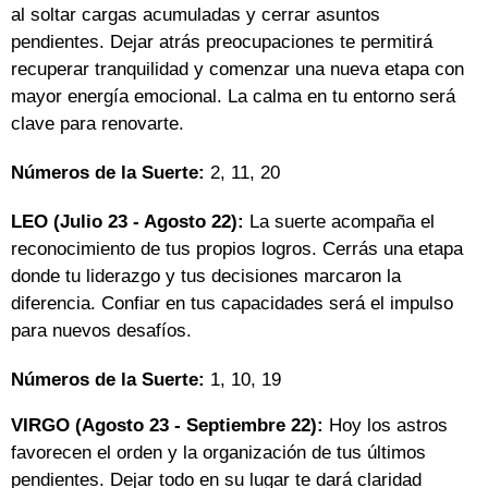
al soltar cargas acumuladas y cerrar asuntos
pendientes. Dejar atrás preocupaciones te permitirá
recuperar tranquilidad y comenzar una nueva etapa con
mayor energía emocional. La calma en tu entorno será
clave para renovarte.
Números de la Suerte:
2, 11, 20
LEO (Julio 23 - Agosto 22):
La suerte acompaña el
reconocimiento de tus propios logros. Cerrás una etapa
donde tu liderazgo y tus decisiones marcaron la
diferencia. Confiar en tus capacidades será el impulso
para nuevos desafíos.
Números de la Suerte:
1, 10, 19
VIRGO (Agosto 23 - Septiembre 22):
Hoy los astros
favorecen el orden y la organización de tus últimos
pendientes. Dejar todo en su lugar te dará claridad