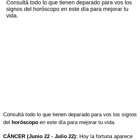
Consultá todo lo que tienen deparado para vos los
signos del horóscopo en este día para mejorar tu
vida.
Consultá todo lo que tienen deparado para vos los signos
del
horóscopo
en este día para mejorar tu vida.
CÁNCER (Junio 22 - Julio 22):
Hoy la fortuna aparece