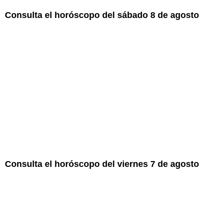
Consulta el horóscopo del sábado 8 de agosto
Consulta el horóscopo del viernes 7 de agosto