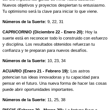
Nuevos objetivos y proyectos despiertan tu entusiasmo.
Tu optimismo será la clave para iniciar lo que viene.
Números de la Suerte:
9, 22, 31
CAPRICORNIO (Diciembre 22 - Enero 20):
Hoy la
suerte está en reconocer todo lo construido con esfuerzo
y disciplina. Los resultados obtenidos refuerzan tu
confianza y te preparan para nuevos desafíos.
Números de la Suerte:
10, 23, 34
ACUARIO (Enero 21 - Febrero 19):
Los astros
potencian tus ideas innovadoras y tu capacidad para
pensar en el futuro. Una nueva forma de hacer las cosas
puede abrir oportunidades importantes.
Números de la Suerte:
11, 25, 38