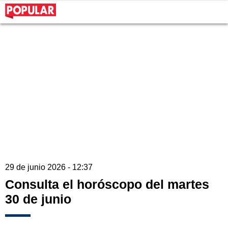
29 de junio 2026 - 12:37
Consulta el horóscopo del martes
30 de junio