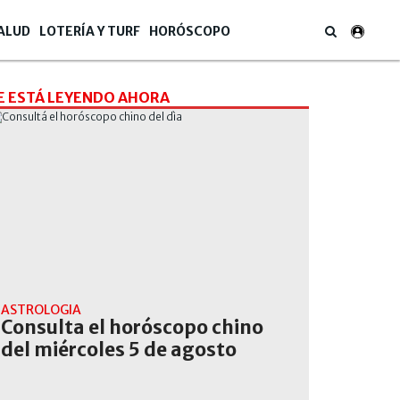
ALUD
LOTERÍA Y TURF
HORÓSCOPO
E ESTÁ LEYENDO AHORA
ASTROLOGÍA
Consulta el horóscopo chino
del miércoles 5 de agosto