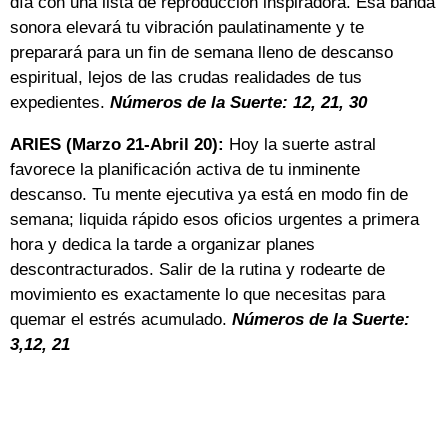
día con una lista de reproducción inspiradora. Esa banda
sonora elevará tu vibración paulatinamente y te
preparará para un fin de semana lleno de descanso
espiritual, lejos de las crudas realidades de tus
expedientes.
Números de la Suerte: 12, 21, 30
ARIES (Marzo 21-Abril 20):
Hoy la suerte astral
favorece la planificación activa de tu inminente
descanso. Tu mente ejecutiva ya está en modo fin de
semana; liquida rápido esos oficios urgentes a primera
hora y dedica la tarde a organizar planes
descontracturados. Salir de la rutina y rodearte de
movimiento es exactamente lo que necesitas para
quemar el estrés acumulado.
Números de la Suerte:
3,12, 21