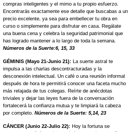
compras inteligentes y el mimo a tu propio esfuerzo.
Encontrarás exactamente ese detalle que buscabas a un
precio excelente, ya sea para embellecer tu obra en
curso o simplemente para disfrutar en casa. Regálate
una buena cena y celebra la seguridad patrimonial que
has logrado mantener a lo largo de toda la semana.
Números de la Suerte:6, 15, 33
GÉMINIS (Mayo 21-Junio 21):
La suerte astral te
impulsa a las charlas descontracturadas y la
desconexión intelectual. Un café o una reunión informal
después de hora te permitirá conocer una faceta mucho
más relajada de tus colegas. Reírte de anécdotas
triviales y dejar las leyes fuera de la conversación
fortalecerá la confianza mutua y te limpiará la cabeza
por completo.
Números de la Suerte: 5,14, 23
CÁNCER (Junio 22-Julio 22):
Hoy la fortuna se