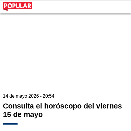
14 de mayo 2026 - 20:54
Consulta el horóscopo del viernes
15 de mayo