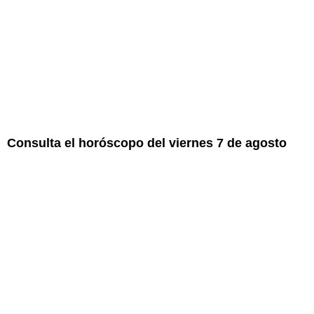
Consulta el horóscopo del viernes 7 de agosto