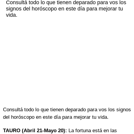
Consultá todo lo que tienen deparado para vos los
signos del horóscopo en este día para mejorar tu
vida.
Consultá todo lo que tienen deparado para vos los signos
del horóscopo en este día para mejorar tu vida.
TAURO (Abril 21-Mayo 20):
La fortuna está en las