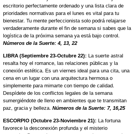
escritorio perfectamente ordenado y una lista clara de
prioridades normativas para el lunes es vital para tu
bienestar. Tu mente perfeccionista solo podrá relajarse
verdaderamente durante el fin de semana si sabes que la
logística de la próxima semana ya está bajo control.
Números de la Suerte: 4, 13, 22
LIBRA (Septiembre 23-Octubre 22):
La suerte astral
resalta hoy el romance, las relaciones públicas y la
conexión estética. Es un viernes ideal para una cita, una
cena en un lugar con una arquitectura hermosa o
simplemente para mimarte con tiempo de calidad.
Despídete de los conflictos legales de la semana
sumergiéndote de lleno en ambientes que te transmitan
paz, gracia y belleza.
Números de la Suerte: 7, 16,25
ESCORPIO (Octubre 23-Noviembre 21):
La fortuna
favorece la desconexión profunda y el misterio