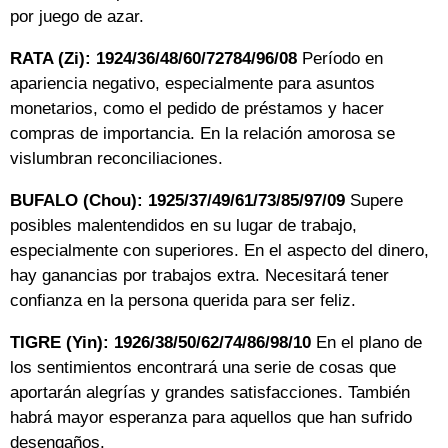
por juego de azar.
RATA (Zi): 1924/36/48/60/72784/96/08
Período en
apariencia negativo, especialmente para asuntos
monetarios, como el pedido de préstamos y hacer
compras de importancia. En la relación amorosa se
vislumbran reconciliaciones.
BUFALO (Chou): 1925/37/49/61/73/85/97/09
Supere
posibles malentendidos en su lugar de trabajo,
especialmente con superiores. En el aspecto del dinero,
hay ganancias por trabajos extra. Necesitará tener
confianza en la persona querida para ser feliz.
TIGRE (Yin): 1926/38/50/62/74/86/98/10
En el plano de
los sentimientos encontrará una serie de cosas que
aportarán alegrías y grandes satisfacciones. También
habrá mayor esperanza para aquellos que han sufrido
desengaños.