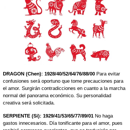
DRAGON (Chen): 1928/40/52/64/76/88/00
Para evitar
confusiones será oportuno que tome precauciones para
el amor. Surgirán contradicciones en cuanto a la marcha
normal del panorama económico. Su personalidad
creativa será solicitada.
SERPIENTE (Si): 1929/41/53/65/77/89/01
No haga
gastos innecesarios. Día tonificante para el amor, pues