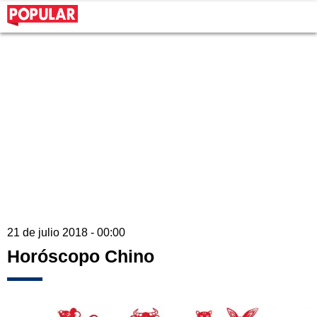
21 de julio 2018 - 00:00
Horóscopo Chino