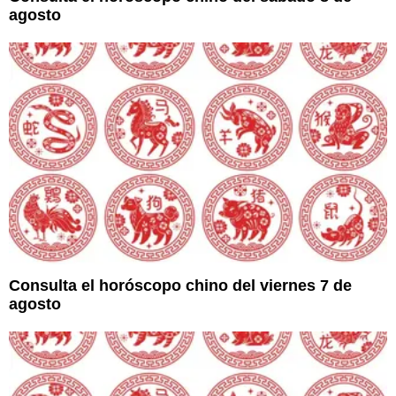
agosto
Consulta el horóscopo chino del viernes 7 de
agosto