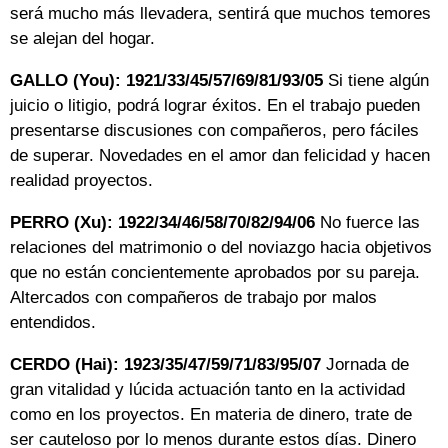
será mucho más llevadera, sentirá que muchos temores
se alejan del hogar.
GALLO (You): 1921/33/45/57/69/81/93/05
Si tiene algún
juicio o litigio, podrá lograr éxitos. En el trabajo pueden
presentarse discusiones con compañeros, pero fáciles
de superar. Novedades en el amor dan felicidad y hacen
realidad proyectos.
PERRO (Xu): 1922/34/46/58/70/82/94/06
No fuerce las
relaciones del matrimonio o del noviazgo hacia objetivos
que no están concientemente aprobados por su pareja.
Altercados con compañeros de trabajo por malos
entendidos.
CERDO (Hai): 1923/35/47/59/71/83/95/07
Jornada de
gran vitalidad y lúcida actuación tanto en la actividad
como en los proyectos. En materia de dinero, trate de
ser cauteloso por lo menos durante estos días. Dinero