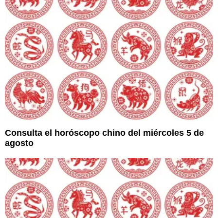
Consulta el horóscopo chino del miércoles 5 de
agosto