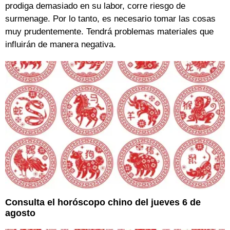
prodiga demasiado en su labor, corre riesgo de
surmenage. Por lo tanto, es necesario tomar las cosas
muy prudentemente. Tendrá problemas materiales que
influirán de manera negativa.
Consulta el horóscopo chino del jueves 6 de
agosto