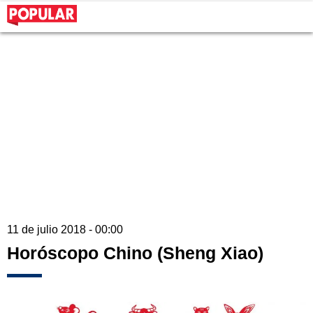
11 de julio 2018 - 00:00
Horóscopo Chino (Sheng Xiao)