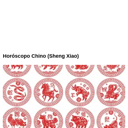
Horóscopo Chino (Sheng Xiao)