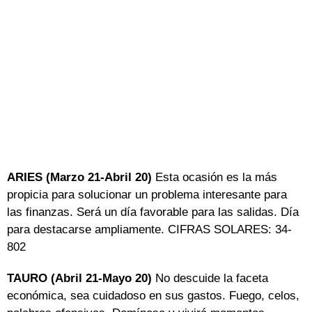
ARIES (Marzo 21-Abril 20)
Esta ocasión es la más
propicia para solucionar un problema interesante para
las finanzas. Será un día favorable para las salidas. Día
para destacarse ampliamente. CIFRAS SOLARES: 34-
802
TAURO (Abril 21-Mayo 20)
No descuide la faceta
económica, sea cuidadoso en sus gastos. Fuego, celos,