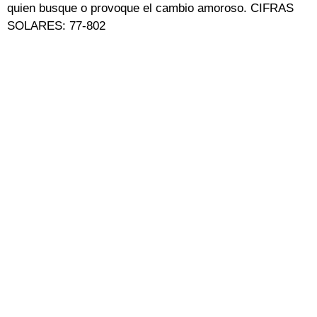
quien busque o provoque el cambio amoroso. CIFRAS
SOLARES: 77-802