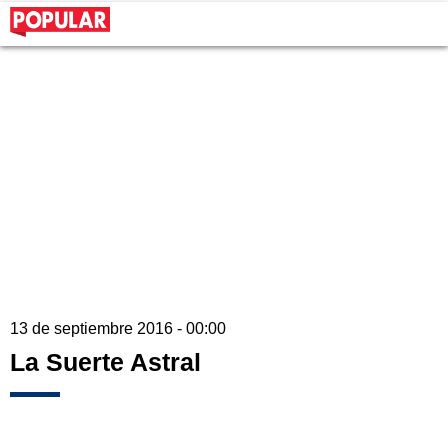
13 de septiembre 2016 - 00:00
La Suerte Astral