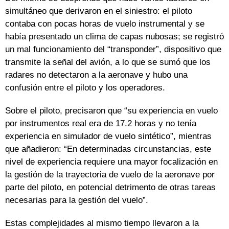
simultáneo que derivaron en el siniestro: el piloto
contaba con pocas horas de vuelo instrumental y se
había presentado un clima de capas nubosas; se registró
un mal funcionamiento del “transponder”, dispositivo que
transmite la señal del avión, a lo que se sumó que los
radares no detectaron a la aeronave y hubo una
confusión entre el piloto y los operadores.
Sobre el piloto, precisaron que “su experiencia en vuelo
por instrumentos real era de 17.2 horas y no tenía
experiencia en simulador de vuelo sintético”, mientras
que añadieron: “En determinadas circunstancias, este
nivel de experiencia requiere una mayor focalización en
la gestión de la trayectoria de vuelo de la aeronave por
parte del piloto, en potencial detrimento de otras tareas
necesarias para la gestión del vuelo”.
Estas complejidades al mismo tiempo llevaron a la