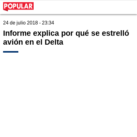
24 de julio 2018 - 23:34
Informe explica por qué se estrelló
avión en el Delta