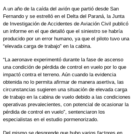
A un año de la caída del avión que partió desde San
Fernando y se estrelló en el Delta del Paraná, la Junta
de Investigación de Accidentes de Aviación Civil publicó
un informe en el que detalló que el siniestro se habría
producido por un error humano, ya que el piloto tuvo una
“elevada carga de trabajo” en la cabina.
“La aeronave experimentó durante la fase de ascenso
una condición de pérdida de control en vuelo por lo que
impactó contra el terreno. Aún cuando la evidencia
obtenida no lo permita afirmar de manera asertiva, las
circunstancias sugieren una situación de elevada carga
de trabajo en la cabina de vuelo debido a las condiciones
operativas prevalecientes, con potencial de ocasionar la
pérdida de control en vuelo”, sentenciaron los
especialistas en el estudio pormenorizado.
Del mismo se desprende que hubo varios factores en