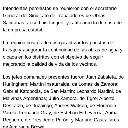
Intendentes peronistas se reunieron con el secretario
General del Sindicato de Trabajadores de Obras
Sanitarias, José Luis Lingeri, y ratificaron la defensa de
la empresa estatal.
La reunión buscó además garantizar los puestos de
trabajo y asegurar la continuidad de las obras de agua y
cloaca en los distritos con el objetivo de seguir
mejorando la calidad de vida de los vecinos.
Los jefes comunales presentes fueron Juan Zabaleta, de
Hurlingham; Martín Insaurralde, de Lomas de Zamora;
Gabriel Katopodis, de San Martín; Leonardo Nardini, de
Malvinas Argentinas; Julio Zamora, de Tigre; Alberto
Descalzo, de Ituzaingó; Andrés Watson, de Florencio
Varela; Fernando Gray, de Esteban Echeverría; Aníbal
Regueiro, de Presidente Perón; y Mariano Cascallares,
de Almirante Brown.