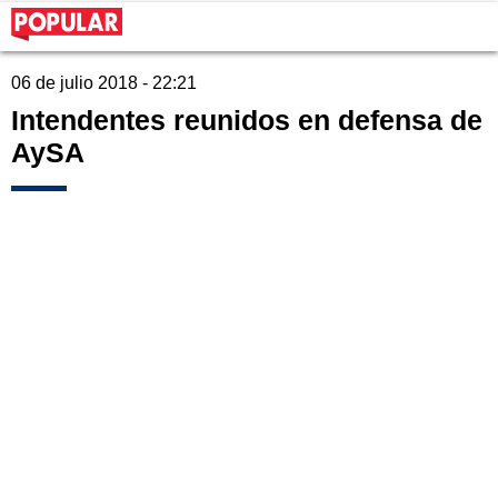
06 de julio 2018 - 22:21
Intendentes reunidos en defensa de
AySA