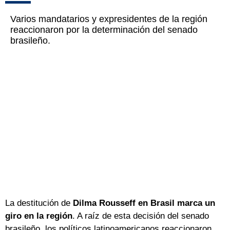
Varios mandatarios y expresidentes de la región
reaccionaron por la determinación del senado
brasileño.
La destitución de
Dilma Rousseff en Brasil marca un
giro en la región
. A raíz de esta decisión del senado
brasileño, los políticos latinoamericanos reaccionaron