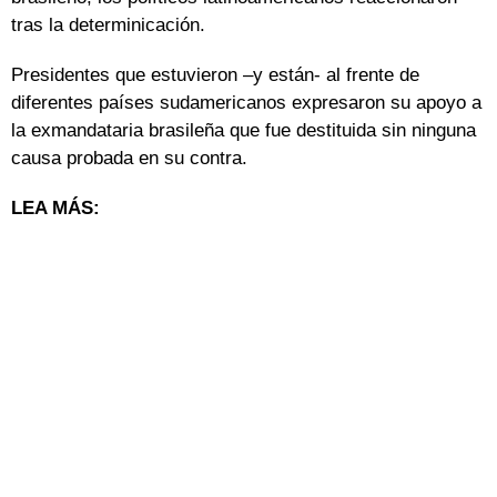
tras la determinicación.
Presidentes que estuvieron –y están- al frente de
diferentes países sudamericanos expresaron su apoyo a
la exmandataria brasileña que fue destituida sin ninguna
causa probada en su contra.
LEA MÁS: