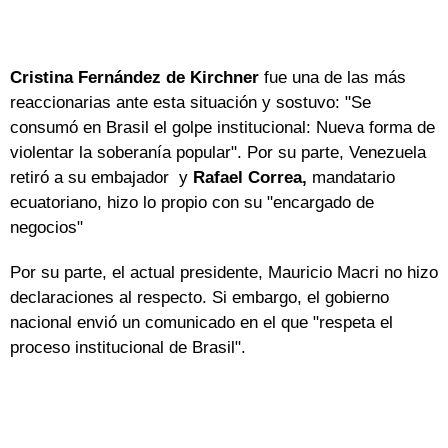
Cristina Fernández de Kirchner
fue una de las más
reaccionarias ante esta situación y sostuvo: "Se
consumó en Brasil el golpe institucional: Nueva forma de
violentar la soberanía popular". Por su parte, Venezuela
retiró a su embajador y
Rafael Correa,
mandatario
ecuatoriano, hizo lo propio con su "encargado de
negocios"
Por su parte, el actual presidente, Mauricio Macri no hizo
declaraciones al respecto. Si embargo, el gobierno
nacional envió un comunicado en el que "respeta el
proceso institucional de Brasil".