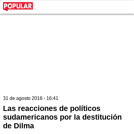
31 de agosto 2016 - 16:41
Las reacciones de políticos
sudamericanos por la destitución
de Dilma