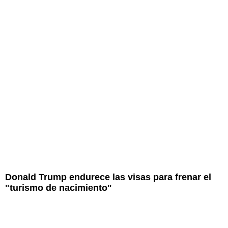
Donald Trump endurece las visas para frenar el
"turismo de nacimiento"