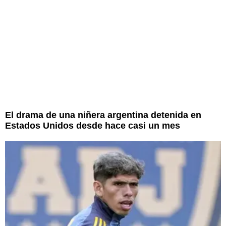
El drama de una niñera argentina detenida en
Estados Unidos desde hace casi un mes