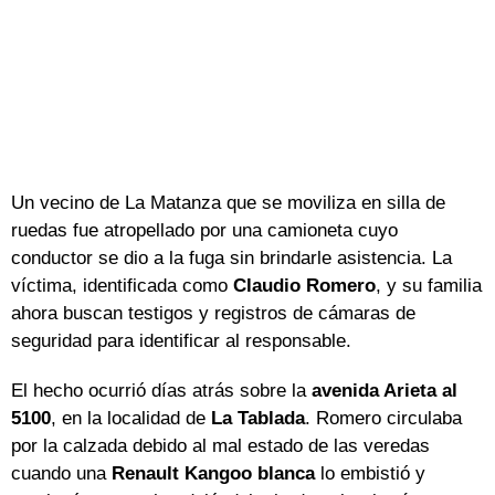
Un vecino de La Matanza que se moviliza en silla de
ruedas fue atropellado por una camioneta cuyo
conductor se dio a la fuga sin brindarle asistencia. La
víctima, identificada como
Claudio Romero
, y su familia
ahora buscan testigos y registros de cámaras de
seguridad para identificar al responsable.
El hecho ocurrió días atrás sobre la
avenida Arieta al
5100
, en la localidad de
La Tablada
. Romero circulaba
por la calzada debido al mal estado de las veredas
cuando una
Renault Kangoo blanca
lo embistió y