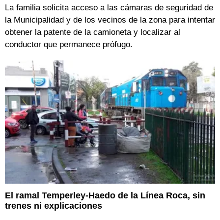
La familia solicita acceso a las cámaras de seguridad de
la Municipalidad y de los vecinos de la zona para intentar
obtener la patente de la camioneta y localizar al
conductor que permanece prófugo.
El ramal Temperley-Haedo de la Línea Roca, sin
trenes ni explicaciones