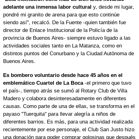
adelante una inmensa labor cultural
y, desde mi lugar,
pondré mi granito de arena para que esto continúe
siendo así", recalcó. De la Fuente -quien también fue
director de Enlace Institucional de la Policía de la
provincia de Buenos Aires- siempre estuvo ligado a las
actividades sociales tanto en La Matanza, como en
distintos puntos del Conurbano y la Ciudad Autónoma de
Buenos Aires.
Es bombero voluntario desde hace 45 años en el
emblemático Cuartel de La Boca
-el primero que tuvo
el país-, tiempo atrás se sumó al Rotary Club de Villa
Madero y colabora desinteresadamente en diferentes
causas. Como parte de una de ellas, se transforma en el
payaso "Tuerquita" para llevar alegría a niños de
diferentes barrios. Es más, para una actividad realizada
recientemente por ese personaje, el Club San Justo hizo
una donación para poder comprar golosinas que después