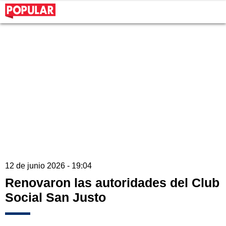
12 de junio 2026 - 19:04
Renovaron las autoridades del Club
Social San Justo