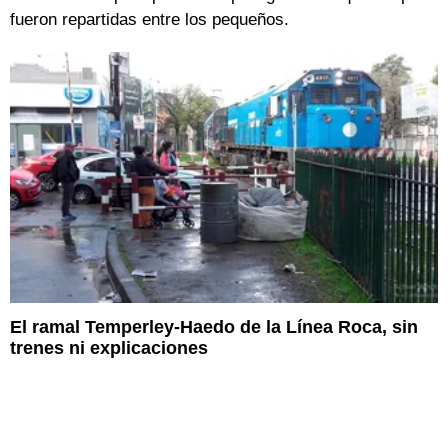
fueron repartidas entre los pequeños.
El ramal Temperley-Haedo de la Línea Roca, sin
trenes ni explicaciones