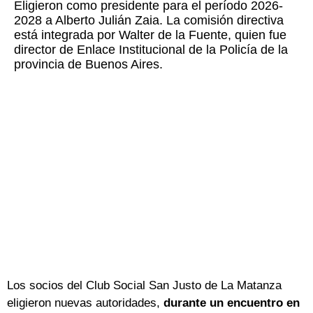
Eligieron como presidente para el período 2026-
2028 a Alberto Julián Zaia. La comisión directiva
está integrada por Walter de la Fuente, quien fue
director de Enlace Institucional de la Policía de la
provincia de Buenos Aires.
Los socios del Club Social San Justo de La Matanza
eligieron nuevas autoridades,
durante un encuentro en