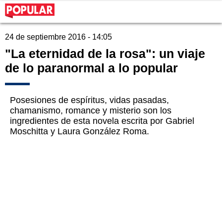
24 de septiembre 2016 - 14:05
"La eternidad de la rosa": un viaje
de lo paranormal a lo popular
Posesiones de espíritus, vidas pasadas,
chamanismo, romance y misterio son los
ingredientes de esta novela escrita por Gabriel
Moschitta y Laura González Roma.