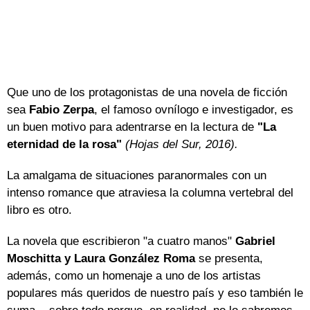
Que uno de los protagonistas de una novela de ficción
sea
Fabio Zerpa
, el famoso ovnílogo e investigador, es
un buen motivo para adentrarse en la lectura de
"La
eternidad de la rosa"
(Hojas del Sur, 2016).
La amalgama de situaciones paranormales con un
intenso romance que atraviesa la columna vertebral del
libro es otro.
La novela que escribieron "a cuatro manos"
Gabriel
Moschitta y Laura González Roma
se presenta,
además, como un homenaje a uno de los artistas
populares más queridos de nuestro país y eso también le