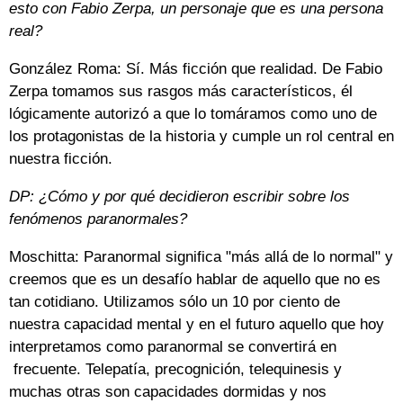
esto con Fabio Zerpa, un personaje que es una persona
real?
González Roma: Sí. Más ficción que realidad. De Fabio
Zerpa tomamos sus rasgos más característicos, él
lógicamente autorizó a que lo tomáramos como uno de
los protagonistas de la historia y cumple un rol central en
nuestra ficción.
DP: ¿Cómo y por qué decidieron escribir sobre los
fenómenos paranormales?
Moschitta: Paranormal significa "más allá de lo normal" y
creemos que es un desafío hablar de aquello que no es
tan cotidiano. Utilizamos sólo un 10 por ciento de
nuestra capacidad mental y en el futuro aquello que hoy
interpretamos como paranormal se convertirá en
frecuente. Telepatía, precognición, telequinesis y
muchas otras son capacidades dormidas y nos