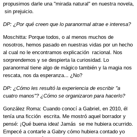
propusimos darle una "mirada natural" en nuestra novela,
sin prejuicio.
DP: ¿Por qué creen que lo paranormal atrae e interesa?
Moschitta: Porque todos, o al menos muchos de
nosotros, hemos pasado en nuestras vidas por un hecho
al cual no le encontramos explicación racional. Nos
sorprendemos y se despierta la curiosidad. Lo
paranormal tiene algo de mágico también y la magia nos
rescata, nos da esperanza... ¿No?
DP: ¿Cómo les resultó la experiencia de escribir "a
cuatro manos"? ¿Cómo se organizaron para hacerlo?
González Roma: Cuando conocí a Gabriel, en 2010, él
tenía una ficción escrita. Me mostró aquel borrador y
pensé: ¡Qué buena idea! Jamás se me hubiera ocurrido.
Empecé a contarle a Gabry cómo hubiera contado yo