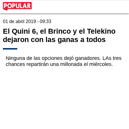
01 de abril 2019 - 09:33
El Quini 6, el Brinco y el Telekino
dejaron con las ganas a todos
Ninguna de las opciones dejó ganadores. LAs tres
chances repartirán una millonada el miércoles.