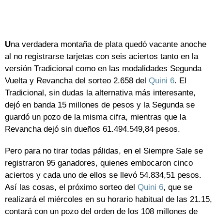
U
na verdadera montaña de plata quedó vacante anoche
al no registrarse tarjetas con seis aciertos tanto en la
versión Tradicional como en las modalidades Segunda
Vuelta y Revancha del sorteo 2.658 del
Quini 6
. El
Tradicional, sin dudas la alternativa más interesante,
dejó en banda 15 millones de pesos y la Segunda se
guardó un pozo de la misma cifra, mientras que la
Revancha dejó sin dueños 61.494.549,84 pesos.
Pero para no tirar todas pálidas, en el Siempre Sale se
registraron 95 ganadores, quienes embocaron cinco
aciertos y cada uno de ellos se llevó 54.834,51 pesos.
Así las cosas, el próximo sorteo del
Quini 6
, que se
realizará el miércoles en su horario habitual de las 21.15,
contará con un pozo del orden de los 108 millones de