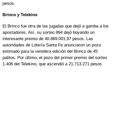
pesos.
Brinco y Telekino
El Brinco fue otra de las jugadas que dejó a gamba a los
apostadores. Así, su sorteo 994 dejó boyando un
interesante premio de 40.869.001,97 pesos. Las
autoridades de Lotería Santa Fe anunciaron un pozo
estimado para la venidera edición del Brinco de 45
palitos. Por último, el pozo del primer premio del sorteo
1.406 del Telekino, que ascendió a 21.713.271 pesos