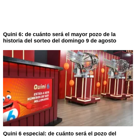
Quini 6: de cuánto será el mayor pozo de la
historia del sorteo del domingo 9 de agosto
Quini 6 especial: de cuánto será el pozo del