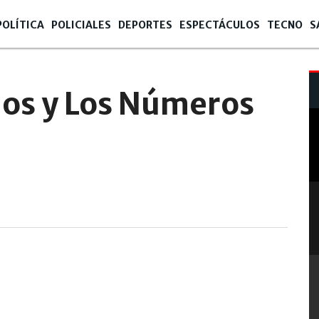
POLÍTICA
POLICIALES
DEPORTES
ESPECTÁCULOS
TECNO
S
os y Los Números