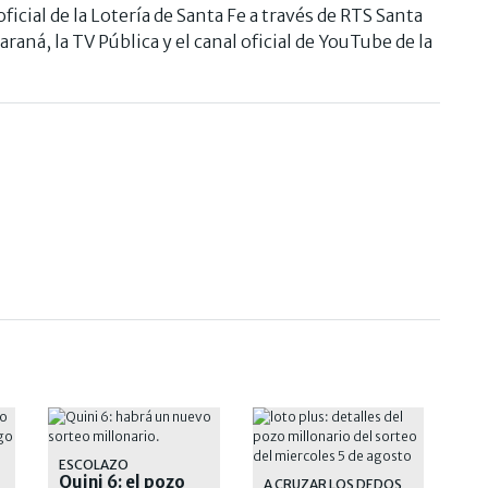
ficial de la Lotería de Santa Fe a través de RTS Santa
araná, la TV Pública y el canal oficial de YouTube de la
ESCOLAZO
Quini 6: el pozo
A CRUZAR LOS DEDOS