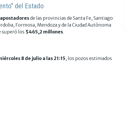
ento" del Estado
 apostadores
de las provincias de Santa Fe, Santiago
 Córdoba, Formosa, Mendoza y de la Ciudad Autónoma
 superó los
$465,2 millones
.
iércoles 8 de julio a las 21:15
, los pozos estimados