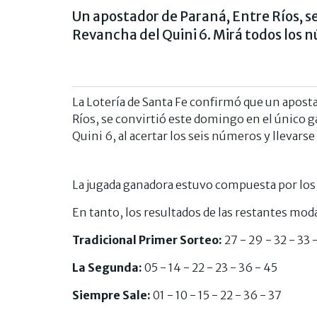
Un apostador de Paraná, Entre Ríos, se
Revancha del Quini 6. Mirá todos los n
La Lotería de Santa Fe confirmó que un apostad
Ríos, se convirtió este domingo en el único 
Quini 6, al acertar los seis números y llevars
La jugada ganadora estuvo compuesta por l
En tanto, los resultados de las restantes mod
Tradicional Primer Sorteo:
27 - 29 - 32 - 33 
La Segunda:
05 - 14 - 22 - 23 - 36 - 45
Siempre Sale:
01 - 10 - 15 - 22 - 36 - 37