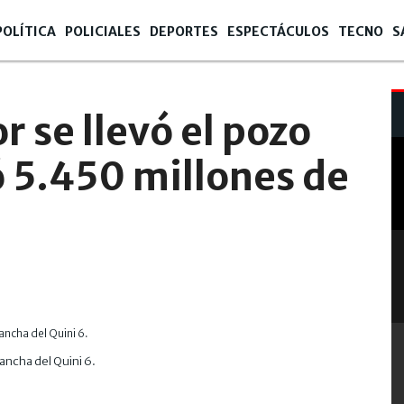
POLÍTICA
POLICIALES
DEPORTES
ESPECTÁCULOS
TECNO
S
 se llevó el pozo
ó 5.450 millones de
ancha del Quini 6.