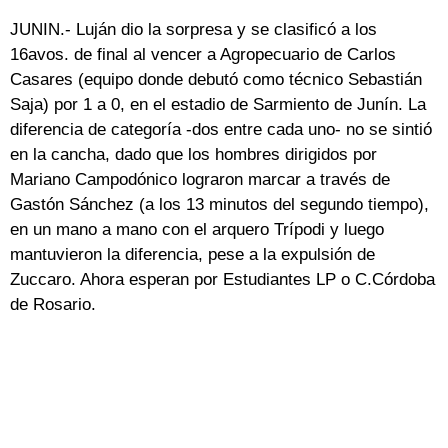
JUNIN.- Luján dio la sorpresa y se clasificó a los
16avos. de final al vencer a Agropecuario de Carlos
Casares (equipo donde debutó como técnico Sebastián
Saja) por 1 a 0, en el estadio de Sarmiento de Junín. La
diferencia de categoría -dos entre cada uno- no se sintió
en la cancha, dado que los hombres dirigidos por
Mariano Campodónico lograron marcar a través de
Gastón Sánchez (a los 13 minutos del segundo tiempo),
en un mano a mano con el arquero Trípodi y luego
mantuvieron la diferencia, pese a la expulsión de
Zuccaro. Ahora esperan por Estudiantes LP o C.Córdoba
de Rosario.