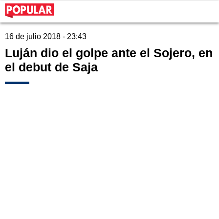
16 de julio 2018 - 23:43
Luján dio el golpe ante el Sojero, en
el debut de Saja