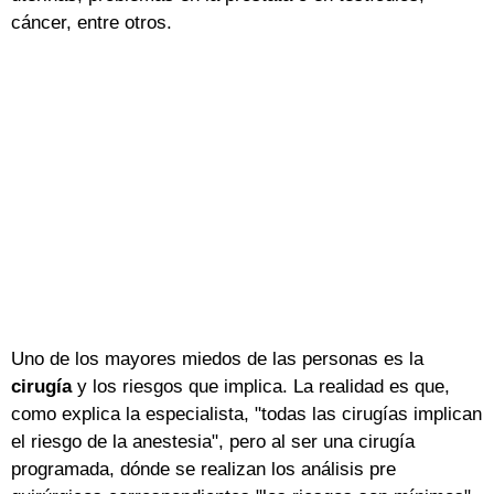
cáncer, entre otros.
Uno de los mayores miedos de las personas es la
cirugía
y los riesgos que implica. La realidad es que,
como explica la especialista, "todas las cirugías implican
el riesgo de la anestesia", pero al ser una cirugía
programada, dónde se realizan los análisis pre