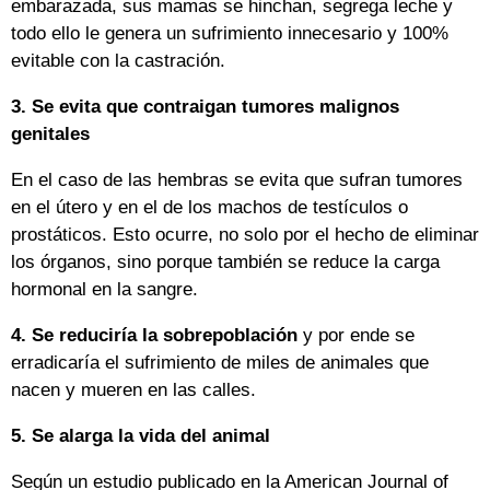
embarazada, sus mamas se hinchan, segrega leche y
todo ello le genera un sufrimiento innecesario y 100%
evitable con la castración.
3. Se evita que contraigan tumores malignos
genitales
En el caso de las hembras se evita que sufran tumores
en el útero y en el de los machos de testículos o
prostáticos. Esto ocurre, no solo por el hecho de eliminar
los órganos, sino porque también se reduce la carga
hormonal en la sangre.
4. Se reduciría la sobrepoblación
y por ende se
erradicaría el sufrimiento de miles de animales que
nacen y mueren en las calles.
5. Se alarga la vida del animal
Según un estudio publicado en la American Journal of