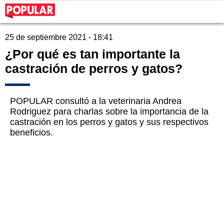
25 de septiembre 2021 - 18:41
¿Por qué es tan importante la
castración de perros y gatos?
POPULAR consultó a la veterinaria Andrea
Rodriguez para charlas sobre la importancia de la
castración en los perros y gatos y sus respectivos
beneficios.