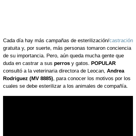
Cada día hay más campañas de esterilización/
castración
gratuita y, por suerte, más personas tomaron conciencia
de su importancia. Pero, aún queda mucha gente que
duda en castrar a sus
perros
y gatos.
POPULAR
consultó a la veterinaria directora de Leocan,
Andrea
Rodriguez (MV 8885)
, para conocer los motivos por los
cuales se debe esterilizar a los animales de compañía.