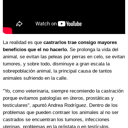
La realidad es que
castrarlos trae consigo mayores
beneficios que el no hacerlo.
Se prolonga la vida del
animal, se evitan las peleas por perras en celo, se evitan
tumores, y sobre todo, disminuye a gran escala la
sobrepoblación animal, la principal causa de tantos
animales sufriendo en la calle.
"Yo, como veterinaria, siempre recomiendo la castración
porque evitamos patologías en úteros, prostáticas y
testiculares", apuntó Andrea Rodríguez. Dentro de los
problemas que pueden contraer los animales al no ser
castrados se encuentran los tumores, infecciones
uterinas, problemas en la próstata o en testículos,