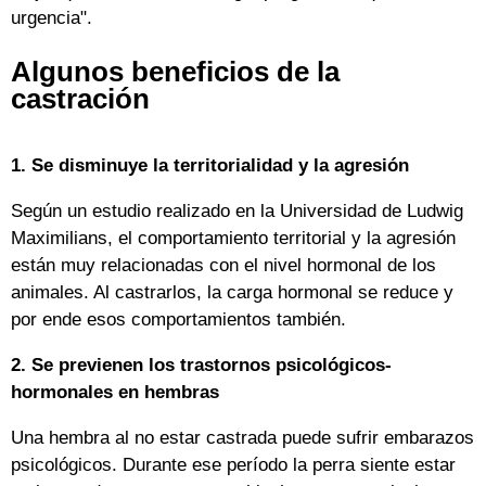
urgencia".
Algunos beneficios de la
castración
1. Se disminuye la territorialidad y la agresión
Según un estudio realizado en la Universidad de Ludwig
Maximilians, el comportamiento territorial y la agresión
están muy relacionadas con el nivel hormonal de los
animales. Al castrarlos, la carga hormonal se reduce y
por ende esos comportamientos también.
2. Se previenen los trastornos psicológicos-
hormonales en hembras
Una hembra al no estar castrada puede sufrir embarazos
psicológicos. Durante ese período la perra siente estar