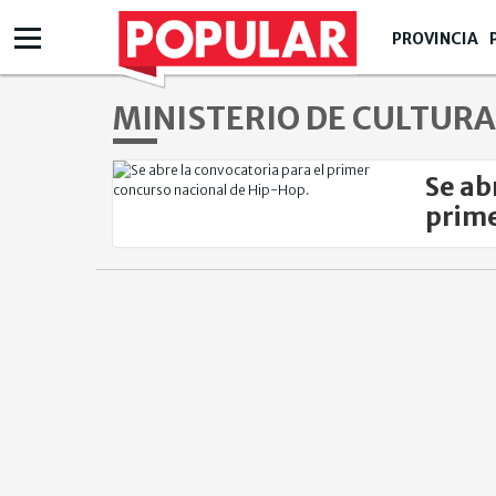
PROVINCIA
MINISTERIO DE CULTURA
Se ab
prime
Hop