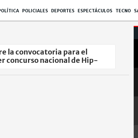
POLÍTICA
POLICIALES
DEPORTES
ESPECTÁCULOS
TECNO
S
re la convocatoria para el
r concurso nacional de Hip-