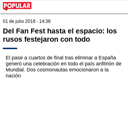
01 de julio 2018 - 14:38
Del Fan Fest hasta el espacio: los
rusos festejaron con todo
El pase a cuartos de final tras eliminar a España
generó una celebración en todo el país anfitrión de
Mundial. Dos cosmonautas emocionaron a la
nación