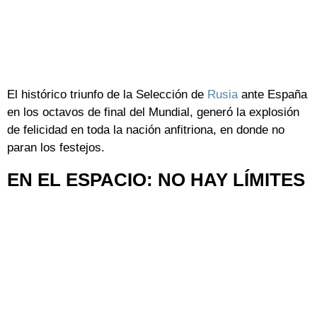
El histórico triunfo de la Selección de
Rusia
ante España
en los octavos de final del Mundial, generó la explosión
de felicidad en toda la nación anfitriona, en donde no
paran los festejos.
EN EL ESPACIO: NO HAY LÍMITES