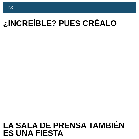
INC
¿INCREÍBLE? PUES CRÉALO
LA SALA DE PRENSA TAMBIÉN
ES UNA FIESTA