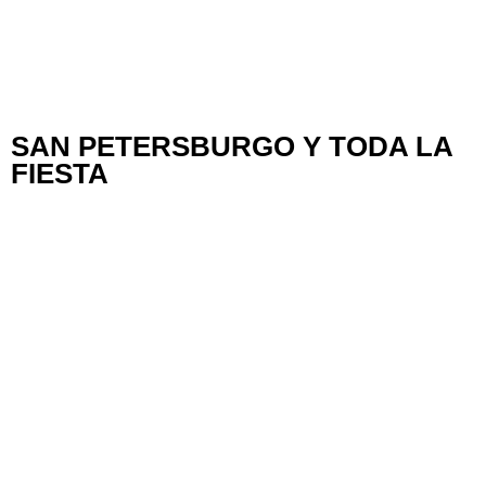
SAN PETERSBURGO Y TODA LA
FIESTA