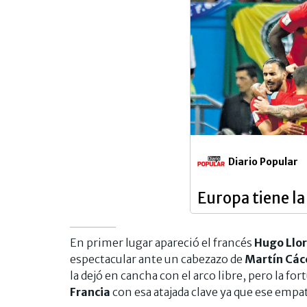
Diario Popular
Europa tiene la
En primer lugar apareció el francés
Hugo Llor
espectacular ante un cabezazo de
Martín Các
la dejó en cancha con el arco libre, pero la fo
Francia
con esa atajada clave ya que ese empa