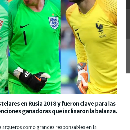
telares en Rusia 2018 y fueron clave para las
enciones ganadoras que inclinaron la balanza.
os arqueros como grandes responsables en la