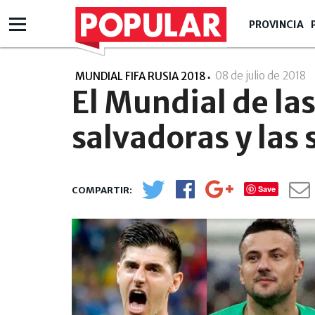
PROVINCIA
08 de julio de 2018
-
MUNDIAL FIFA RUSIA 2018
El Mundial de la
salvadoras y las
Save