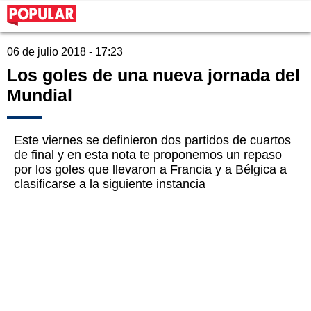
06 de julio 2018 - 17:23
Los goles de una nueva jornada del
Mundial
Este viernes se definieron dos partidos de cuartos
de final y en esta nota te proponemos un repaso
por los goles que llevaron a Francia y a Bélgica a
clasificarse a la siguiente instancia