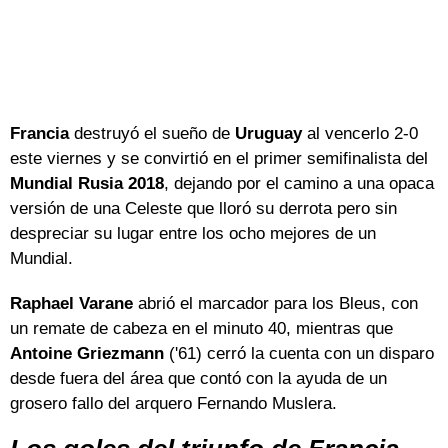
Francia
destruyó el sueño de
Uruguay
al vencerlo 2-0
este viernes y se convirtió en el primer semifinalista del
Mundial Rusia 2018
, dejando por el camino a una opaca
versión de una Celeste que lloró su derrota pero sin
despreciar su lugar entre los ocho mejores de un
Mundial.
Raphael Varane
abrió el marcador para los Bleus, con
un remate de cabeza en el minuto 40, mientras que
Antoine Griezmann
('61) cerró la cuenta con un disparo
desde fuera del área que contó con la ayuda de un
grosero fallo del arquero Fernando Muslera.