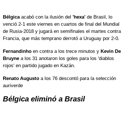
Bélgica
acabó con la ilusión del
'hexa'
de Brasil, lo
venció 2-1 este viernes en cuartos de final del Mundial
de Rusia-2018 y jugará en semifinales el martes contra
Francia, que más temprano derrotó a Uruguay por 2-0.
Fernandinho
en contra a los trece minutos y
Kevin De
Bruyne
a los 31 anotaron los goles para los 'diablos
rojos' en partido jugado en Kazán.
Renato Augusto
a los 76 descontó para la selección
auriverde
Bélgica eliminó a Brasil