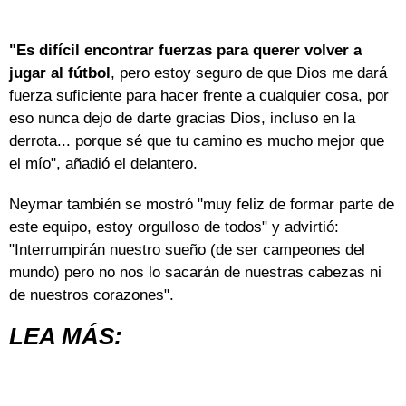
"Es difícil encontrar fuerzas para querer volver a
jugar al fútbol
, pero estoy seguro de que Dios me dará
fuerza suficiente para hacer frente a cualquier cosa, por
eso nunca dejo de darte gracias Dios, incluso en la
derrota... porque sé que tu camino es mucho mejor que
el mío", añadió el delantero.
Neymar también se mostró "muy feliz de formar parte de
este equipo, estoy orgulloso de todos" y advirtió:
"Interrumpirán nuestro sueño (de ser campeones del
mundo) pero no nos lo sacarán de nuestras cabezas ni
de nuestros corazones".
LEA MÁS: