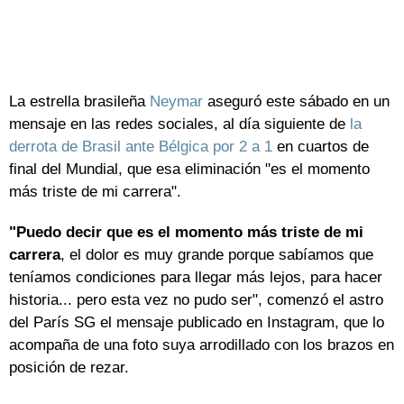
La estrella brasileña
Neymar
aseguró este sábado en un
mensaje en las redes sociales, al día siguiente de
la
derrota de Brasil ante Bélgica por 2 a 1
en cuartos de
final del Mundial, que esa eliminación "es el momento
más triste de mi carrera".
"Puedo decir que es el momento más triste de mi
carrera
, el dolor es muy grande porque sabíamos que
teníamos condiciones para llegar más lejos, para hacer
historia... pero esta vez no pudo ser", comenzó el astro
del París SG el mensaje publicado en Instagram, que lo
acompaña de una foto suya arrodillado con los brazos en
posición de rezar.