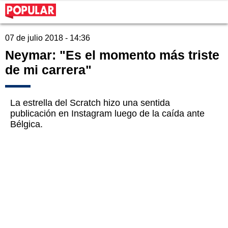
07 de julio 2018 - 14:36
Neymar: "Es el momento más triste
de mi carrera"
La estrella del Scratch hizo una sentida
publicación en Instagram luego de la caída ante
Bélgica.