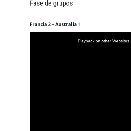
Fase de grupos
Francia 2 - Australia 1