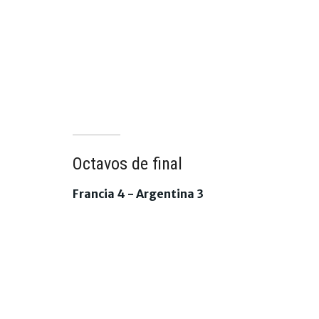
Octavos de final
Francia 4 - Argentina 3