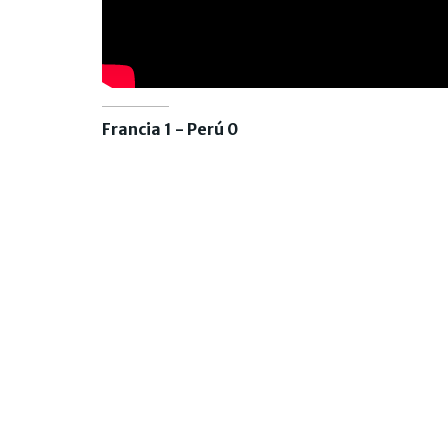
Francia 1 - Perú 0