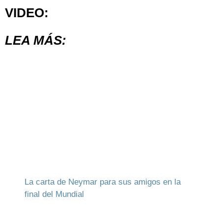
VIDEO:
LEA MÁS:
La carta de Neymar para sus amigos en la
final del Mundial