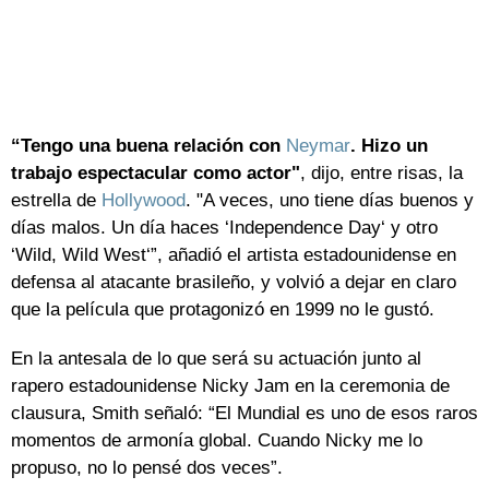
“Tengo una buena relación con
Neymar
. Hizo un
trabajo espectacular como actor"
, dijo, entre risas, la
estrella de
Hollywood
. "A veces, uno tiene días buenos y
días malos. Un día haces ‘Independence Day‘ y otro
‘Wild, Wild West‘”, añadió el artista estadounidense en
defensa al atacante brasileño, y volvió a dejar en claro
que la película que protagonizó en 1999 no le gustó.
En la antesala de lo que será su actuación junto al
rapero estadounidense Nicky Jam en la ceremonia de
clausura, Smith señaló: “El Mundial es uno de esos raros
momentos de armonía global. Cuando Nicky me lo
propuso, no lo pensé dos veces”.