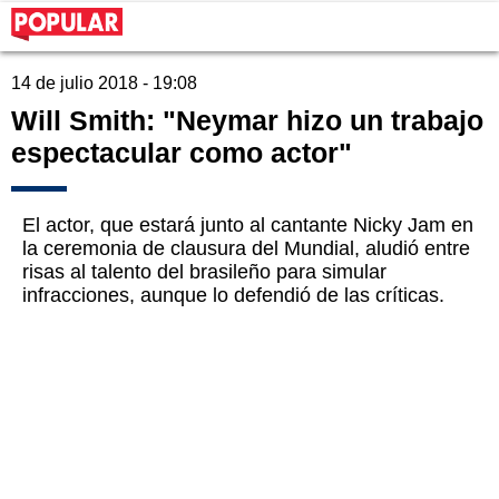
14 de julio 2018 - 19:08
Will Smith: "Neymar hizo un trabajo
espectacular como actor"
El actor, que estará junto al cantante Nicky Jam en
la ceremonia de clausura del Mundial, aludió entre
risas al talento del brasileño para simular
infracciones, aunque lo defendió de las críticas.