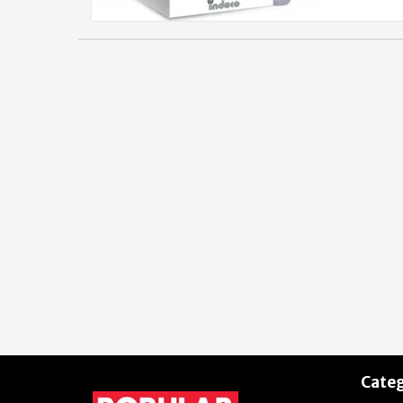
Categ