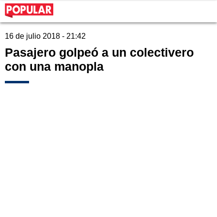
16 de julio 2018 - 21:42
Pasajero golpeó a un colectivero
con una manopla