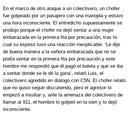
En el marco de otro ataque a un colectivero, un chofer
fue golpeado por un pasajero con una manopla y estuvo
una hora inconsciente. El entredicho supuestamente se
produjo porque el chofer no dejó sentar a una mujer
embarazada en la primera fila por precaución, tras lo
cual su esposo tuvo una reacción inexplicable. ‘Le dije
de buena manera a la señora embarazada que no se
podía sentar en la primera fila por precaución y este
hombre me respondió que él pagó el boleta y que se iba
a sentar donde se le dé la gana’, relató Luis, el
colectivero agredido en diálogo con C5N. El chofer relató
que no quiso seguir discutiendo, pero el agresor lo
empezó a insultar y, ante la amenaza del colectivero de
llamar al 911, el hombre lo golpeó en la sien y lo dejó
inconsciente.